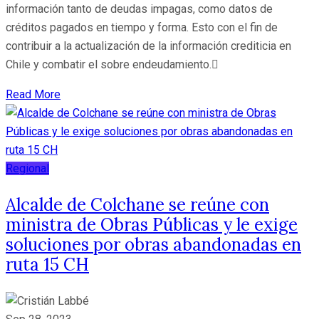
información tanto de deudas impagas, como datos de
créditos pagados en tiempo y forma. Esto con el fin de
contribuir a la actualización de la información crediticia en
Chile y combatir el sobre endeudamiento.
Read More
Regional
Alcalde de Colchane se reúne con
ministra de Obras Públicas y le exige
soluciones por obras abandonadas en
ruta 15 CH