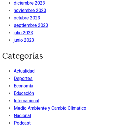
diciembre 2023
noviembre 2023
octubre 2023
septiembre 2023
julio 2023
junio 2023
Categorías
Actualidad
Deportes
Economía
Educación
Internacional
Medio Ambiente y Cambio Climatico
Nacional
Podcast