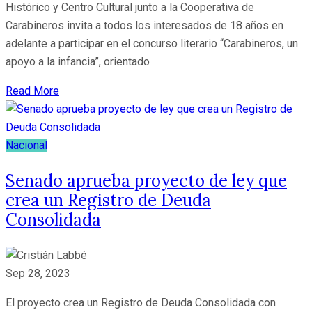
Histórico y Centro Cultural junto a la Cooperativa de
Carabineros invita a todos los interesados de 18 años en
adelante a participar en el concurso literario “Carabineros, un
apoyo a la infancia”, orientado
Read More
Nacional
Senado aprueba proyecto de ley que
crea un Registro de Deuda
Consolidada
Sep 28, 2023
El proyecto crea un Registro de Deuda Consolidada con