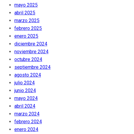
mayo 2025
abril 2025
marzo 2025
febrero 2025
enero 2025
diciembre 2024
noviembre 2024
octubre 2024
septiembre 2024
agosto 2024
julio 2024
junio 2024
mayo 2024
abril 2024
marzo 2024
febrero 2024
enero 2024