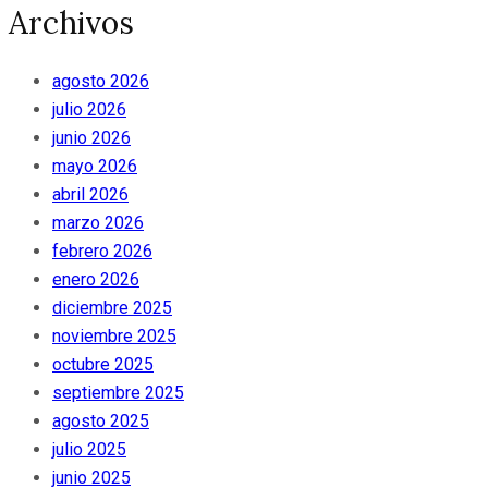
Archivos
agosto 2026
julio 2026
junio 2026
mayo 2026
abril 2026
marzo 2026
febrero 2026
enero 2026
diciembre 2025
noviembre 2025
octubre 2025
septiembre 2025
agosto 2025
julio 2025
junio 2025