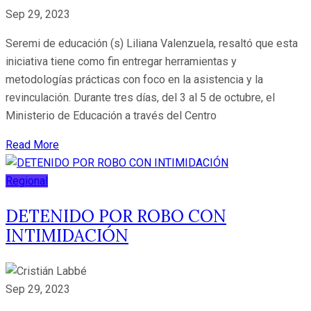
Sep 29, 2023
Seremi de educación (s) Liliana Valenzuela, resaltó que esta
iniciativa tiene como fin entregar herramientas y
metodologías prácticas con foco en la asistencia y la
revinculación. Durante tres días, del 3 al 5 de octubre, el
Ministerio de Educación a través del Centro
Read More
Regional
DETENIDO POR ROBO CON
INTIMIDACIÓN
Sep 29, 2023