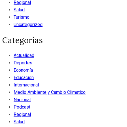
Regional
Salud
Turismo
Uncategorized
Categorías
Actualidad
Deportes
Economía
Educación
Internacional
Medio Ambiente y Cambio Climatico
Nacional
Podcast
Regional
Salud