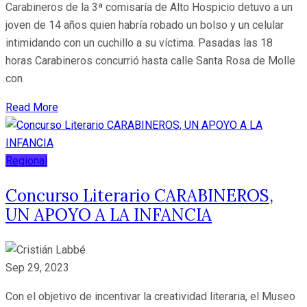
Carabineros de la 3ª comisaría de Alto Hospicio detuvo a un
joven de 14 años quien habría robado un bolso y un celular
intimidando con un cuchillo a su víctima. Pasadas las 18
horas Carabineros concurrió hasta calle Santa Rosa de Molle
con
Read More
Regional
Concurso Literario CARABINEROS,
UN APOYO A LA INFANCIA
Sep 29, 2023
Con el objetivo de incentivar la creatividad literaria, el Museo