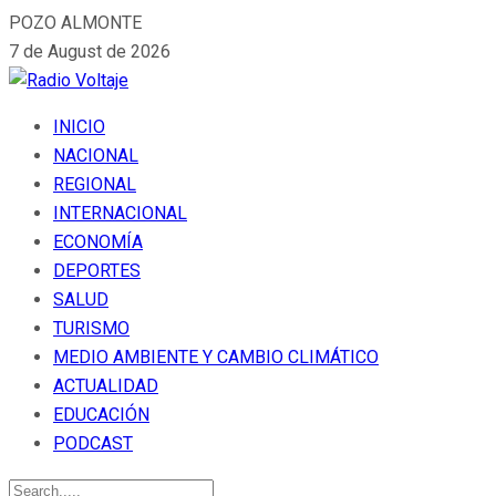
POZO ALMONTE
7 de August de 2026
INICIO
NACIONAL
REGIONAL
INTERNACIONAL
ECONOMÍA
DEPORTES
SALUD
TURISMO
MEDIO AMBIENTE Y CAMBIO CLIMÁTICO
ACTUALIDAD
EDUCACIÓN
PODCAST