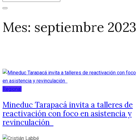
Mes:
septiembre 2023
Regional
Mineduc Tarapacá invita a talleres de
reactivación con foco en asistencia y
revinculación