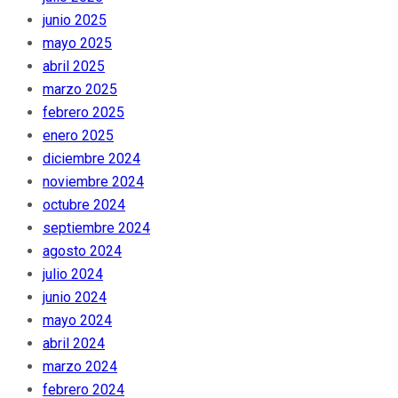
junio 2025
mayo 2025
abril 2025
marzo 2025
febrero 2025
enero 2025
diciembre 2024
noviembre 2024
octubre 2024
septiembre 2024
agosto 2024
julio 2024
junio 2024
mayo 2024
abril 2024
marzo 2024
febrero 2024