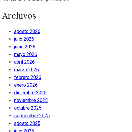
Archivos
agosto 2026
julio 2026
junio 2026
mayo 2026
abril 2026
marzo 2026
febrero 2026
enero 2026
diciembre 2025
noviembre 2025
octubre 2025
septiembre 2025
agosto 2025
julio 2025