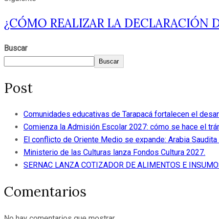
¿CÓMO REALIZAR LA DECLARACIÓN 
Buscar
Buscar
Post
Comunidades educativas de Tarapacá fortalecen el desar
Comienza la Admisión Escolar 2027: cómo se hace el trám
El conflicto de Oriente Medio se expande: Arabia Saudita 
Ministerio de las Culturas lanza Fondos Cultura 2027.
SERNAC LANZA COTIZADOR DE ALIMENTOS E INSUMO
Comentarios
No hay comentarios que mostrar.