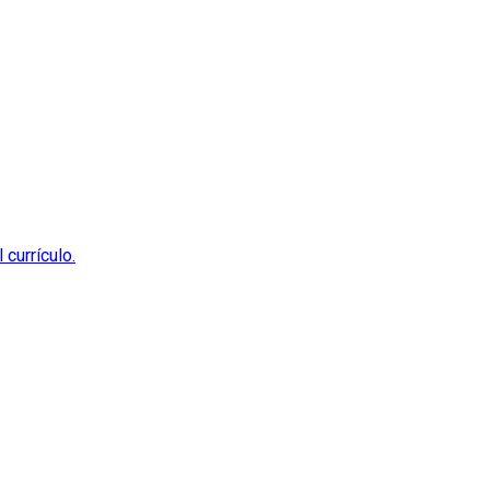
currículo.