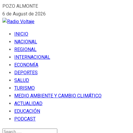
POZO ALMONTE
6 de August de 2026
INICIO
NACIONAL
REGIONAL
INTERNACIONAL
ECONOMÍA
DEPORTES
SALUD
TURISMO
MEDIO AMBIENTE Y CAMBIO CLIMÁTICO
ACTUALIDAD
EDUCACIÓN
PODCAST