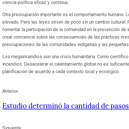
ciencia-política eficaz y continua.
Otra preocupación importante es el comportamiento humano. Los
elevado. Pero las leyes sirven de poco sin un cambio cultura
fomentar la participación de la comunidad en la prevención d
crear conciencia sobre las consecuencias de las prácticas irr
preocupaciones de las comunidades indígenas y las pequeñas 
Los megaincendios son una crisis humanitaria. Como científico 
incendios. Desacelerar el calentamiento global no es suficiente
planificación de acuerdo a cada contexto local y ecológico.
Anterior
Estudio determinó la cantidad de pasos 
Siguiente