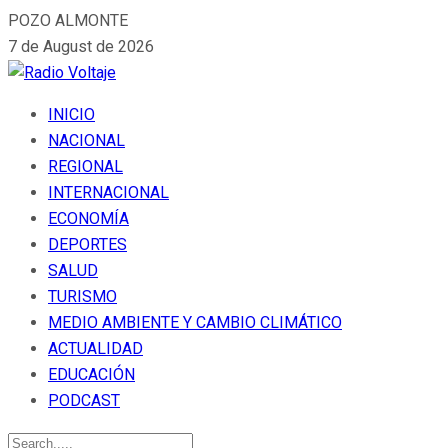
POZO ALMONTE
7 de August de 2026
INICIO
NACIONAL
REGIONAL
INTERNACIONAL
ECONOMÍA
DEPORTES
SALUD
TURISMO
MEDIO AMBIENTE Y CAMBIO CLIMÁTICO
ACTUALIDAD
EDUCACIÓN
PODCAST