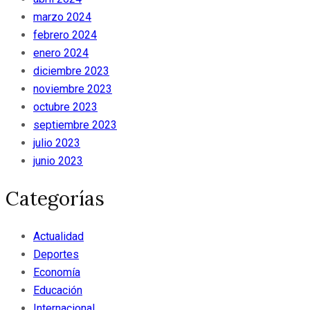
marzo 2024
febrero 2024
enero 2024
diciembre 2023
noviembre 2023
octubre 2023
septiembre 2023
julio 2023
junio 2023
Categorías
Actualidad
Deportes
Economía
Educación
Internacional