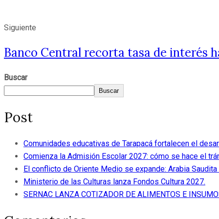
Siguiente
Banco Central recorta tasa de interés h
Buscar
Buscar
Post
Comunidades educativas de Tarapacá fortalecen el desar
Comienza la Admisión Escolar 2027: cómo se hace el trám
El conflicto de Oriente Medio se expande: Arabia Saudita 
Ministerio de las Culturas lanza Fondos Cultura 2027.
SERNAC LANZA COTIZADOR DE ALIMENTOS E INSUMO