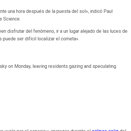
nte una hora después de la puesta del sol», indicó Paul
ve Science.
 disfrutar del fenómeno, ir a un lugar alejado de las luces de
 puede ser difícil localizar el cometa».
sky on Monday, leaving residents gazing and speculating