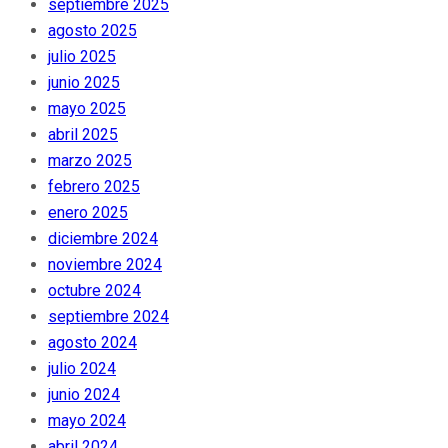
septiembre 2025
agosto 2025
julio 2025
junio 2025
mayo 2025
abril 2025
marzo 2025
febrero 2025
enero 2025
diciembre 2024
noviembre 2024
octubre 2024
septiembre 2024
agosto 2024
julio 2024
junio 2024
mayo 2024
abril 2024