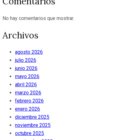
Comentarios
No hay comentarios que mostrar.
Archivos
agosto 2026
julio 2026
junio 2026
mayo 2026
abril 2026
marzo 2026
febrero 2026
enero 2026
diciembre 2025
noviembre 2025
octubre 2025