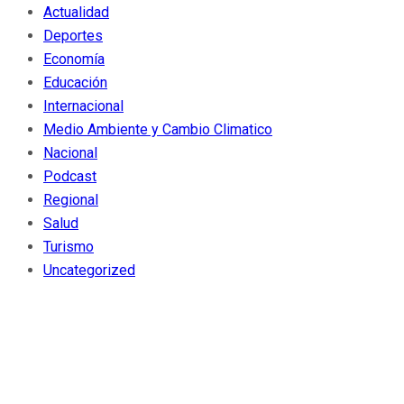
Actualidad
Deportes
Economía
Educación
Internacional
Medio Ambiente y Cambio Climatico
Nacional
Podcast
Regional
Salud
Turismo
Uncategorized