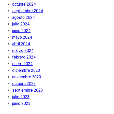
octubre 2024
septiembre 2024
agosto 2024
julio 2024
junio 2024
mayo 2024
abril 2024
marzo 2024
febrero 2024
enero 2024
diciembre 2023
noviembre 2023
octubre 2023
septiembre 2023
julio 2023
junio 2023