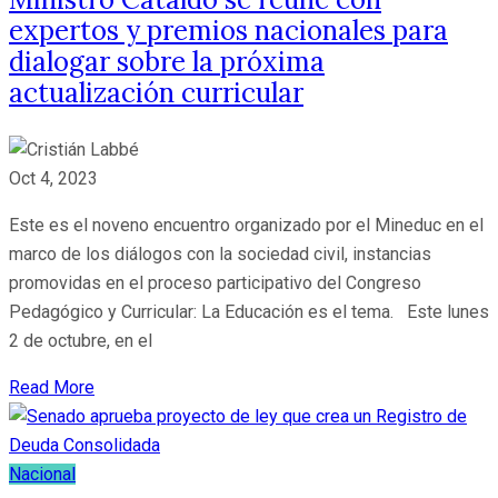
expertos y premios nacionales para
dialogar sobre la próxima
actualización curricular
Oct 4, 2023
Este es el noveno encuentro organizado por el Mineduc en el
marco de los diálogos con la sociedad civil, instancias
promovidas en el proceso participativo del Congreso
Pedagógico y Curricular: La Educación es el tema. Este lunes
2 de octubre, en el
Read More
Nacional