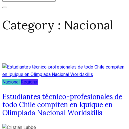
Category : Nacional
Nacional
Regional
Estudiantes técnico-profesionales de
todo Chile compiten en Iquique en
Olimpiada Nacional Worldskills