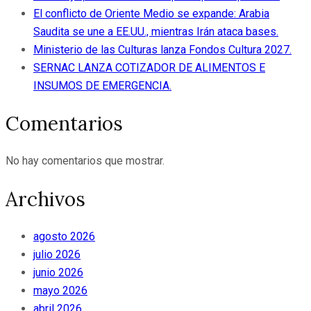
El conflicto de Oriente Medio se expande: Arabia
Saudita se une a EE.UU., mientras Irán ataca bases.
Ministerio de las Culturas lanza Fondos Cultura 2027.
SERNAC LANZA COTIZADOR DE ALIMENTOS E
INSUMOS DE EMERGENCIA.
Comentarios
No hay comentarios que mostrar.
Archivos
agosto 2026
julio 2026
junio 2026
mayo 2026
abril 2026