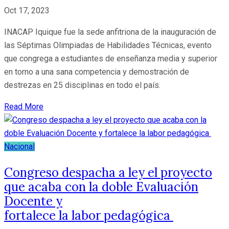
Oct 17, 2023
INACAP Iquique fue la sede anfitriona de la inauguración de
las Séptimas Olimpiadas de Habilidades Técnicas, evento
que congrega a estudiantes de enseñanza media y superior
en torno a una sana competencia y demostración de
destrezas en 25 disciplinas en todo el país.
Read More
Nacional
Congreso despacha a ley el proyecto
que acaba con la doble Evaluación
Docente y
fortalece la labor pedagógica