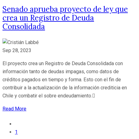
Senado aprueba proyecto de ley que
crea un Registro de Deuda
Consolidada
Sep 28, 2023
El proyecto crea un Registro de Deuda Consolidada con
información tanto de deudas impagas, como datos de
créditos pagados en tiempo y forma. Esto con el fin de
contribuir a la actualización de la información crediticia en
Chile y combatir el sobre endeudamiento.
Read More
1