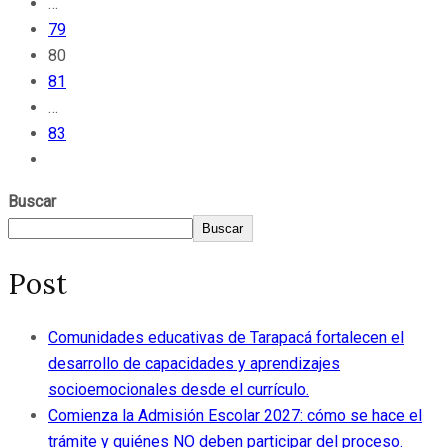
…
79
80
81
…
83
Buscar
Buscar
Post
Comunidades educativas de Tarapacá fortalecen el
desarrollo de capacidades y aprendizajes
socioemocionales desde el currículo.
Comienza la Admisión Escolar 2027: cómo se hace el
trámite y quiénes NO deben participar del proceso.