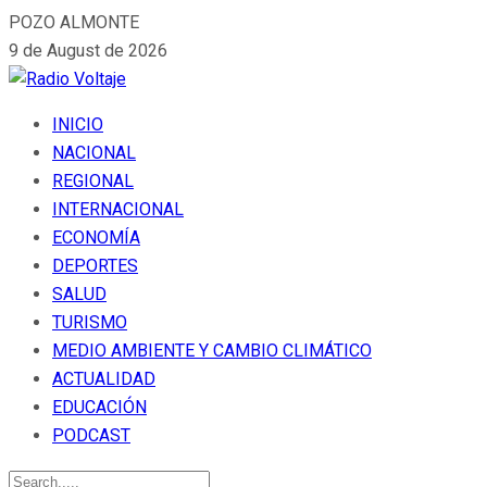
POZO ALMONTE
9 de August de 2026
INICIO
NACIONAL
REGIONAL
INTERNACIONAL
ECONOMÍA
DEPORTES
SALUD
TURISMO
MEDIO AMBIENTE Y CAMBIO CLIMÁTICO
ACTUALIDAD
EDUCACIÓN
PODCAST