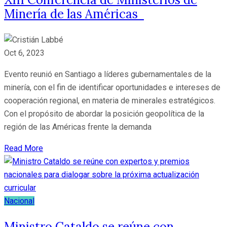
Minería de las Américas
Oct 6, 2023
Evento reunió en Santiago a líderes gubernamentales de la
minería, con el fin de identificar oportunidades e intereses de
cooperación regional, en materia de minerales estratégicos.
Con el propósito de abordar la posición geopolítica de la
región de las Américas frente la demanda
Read More
Nacional
Ministro Cataldo se reúne con