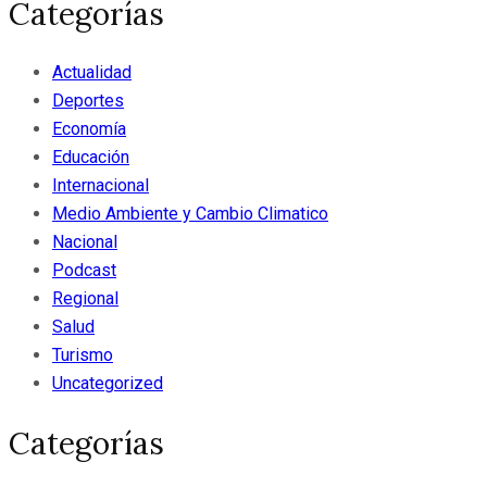
Categorías
Actualidad
Deportes
Economía
Educación
Internacional
Medio Ambiente y Cambio Climatico
Nacional
Podcast
Regional
Salud
Turismo
Uncategorized
Categorías