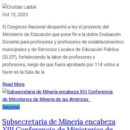
Oct 13, 2023
El Congreso Nacional despachó a ley el proyecto del
Ministerio de Educación que pone fin a la doble Evaluación
Docente para profesoras y profesores de establecimientos
municipales y de Servicios Locales de Educación Pública
(SLEP), fortaleciendo la labor de profesoras y
profesores, luego de que fuera aprobado por 114 votos a
favor en la Sala de la
Read More
Nacional
Subsecretaria de Minería encabeza
XIII Conferencia de Ministerios de