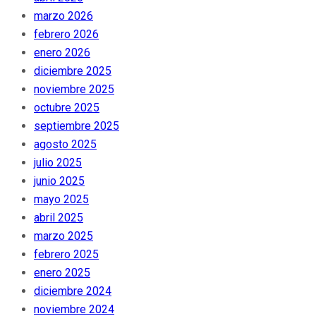
marzo 2026
febrero 2026
enero 2026
diciembre 2025
noviembre 2025
octubre 2025
septiembre 2025
agosto 2025
julio 2025
junio 2025
mayo 2025
abril 2025
marzo 2025
febrero 2025
enero 2025
diciembre 2024
noviembre 2024