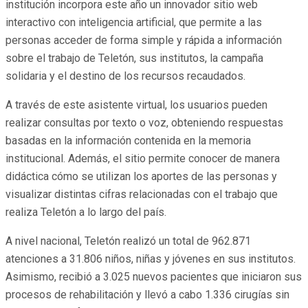
institución incorpora este año un innovador sitio web
interactivo con inteligencia artificial, que permite a las
personas acceder de forma simple y rápida a información
sobre el trabajo de Teletón, sus institutos, la campaña
solidaria y el destino de los recursos recaudados.
A través de este asistente virtual, los usuarios pueden
realizar consultas por texto o voz, obteniendo respuestas
basadas en la información contenida en la memoria
institucional. Además, el sitio permite conocer de manera
didáctica cómo se utilizan los aportes de las personas y
visualizar distintas cifras relacionadas con el trabajo que
realiza Teletón a lo largo del país.
A nivel nacional, Teletón realizó un total de 962.871
atenciones a 31.806 niños, niñas y jóvenes en sus institutos.
Asimismo, recibió a 3.025 nuevos pacientes que iniciaron sus
procesos de rehabilitación y llevó a cabo 1.336 cirugías sin