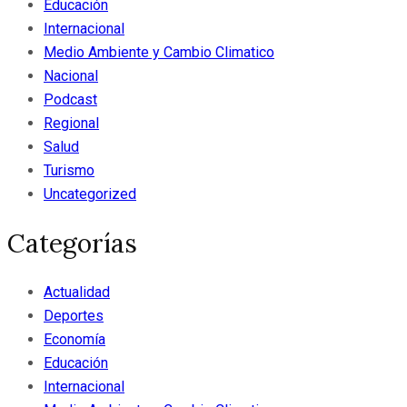
Educación
Internacional
Medio Ambiente y Cambio Climatico
Nacional
Podcast
Regional
Salud
Turismo
Uncategorized
Categorías
Actualidad
Deportes
Economía
Educación
Internacional