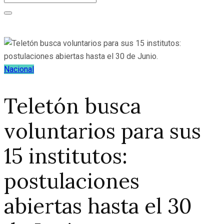
Nacional
Teletón busca
voluntarios para sus
15 institutos:
postulaciones
abiertas hasta el 30