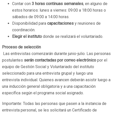
Contar con
3 horas continuas semanales
, en alguno de
estos horarios: lunes a viernes: 09:00 a 18:00 horas o
sábados de 09:00 a 14:00 horas.
Disponibilidad para
capacitaciones
y reuniones de
coordinación.
Elegir el instituto
donde se realizará el voluntariado.
Proceso de selección
Las entrevistas comenzarán durante junio-julio. Las personas
postulantes
serán contactadas por correo electrónico
por el
equipo de Gestión Social y Voluntariado del instituto
seleccionado para una entrevista grupal y luego una
entrevista individual. Quienes avancen deberán asistir luego a
una inducción general obligatoria y a una capacitación
específica según el programa social asignado.
Importante: Todas las personas que pasen a la instancia de
entrevista personal, se les solicitará un Certificado de