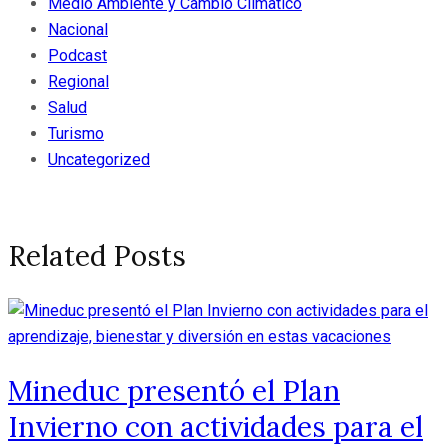
Medio Ambiente y Cambio Climatico
Nacional
Podcast
Regional
Salud
Turismo
Uncategorized
Related Posts
Mineduc presentó el Plan
Invierno con actividades para el