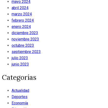
mayo 2024
abril 2024
marzo 2024
febrero 2024
enero 2024
diciembre 2023
noviembre 2023
octubre 2023
septiembre 2023
julio 2023
junio 2023
Categorías
Actualidad
Deportes
Economía