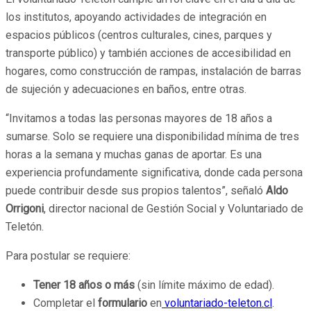
los institutos, apoyando actividades de integración en
espacios públicos (centros culturales, cines, parques y
transporte público) y también acciones de accesibilidad en
hogares, como construcción de rampas, instalación de barras
de sujeción y adecuaciones en baños, entre otras.
“Invitamos a todas las personas mayores de 18 años a
sumarse. Solo se requiere una disponibilidad mínima de tres
horas a la semana y muchas ganas de aportar. Es una
experiencia profundamente significativa, donde cada persona
puede contribuir desde sus propios talentos”, señaló
Aldo
Orrigoni
, director nacional de Gestión Social y Voluntariado de
Teletón.
Para postular se requiere:
Tener 18 años o más
(sin límite máximo de edad).
Completar el
formulario
en
voluntariado-teleton.cl
.