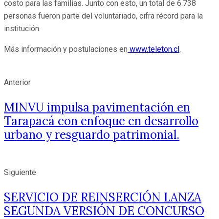
costo para las familias. Junto con esto, un total de 6.738
personas fueron parte del voluntariado, cifra récord para la
institución.
Más información y postulaciones en
www.teleton.cl
.
Anterior
MINVU impulsa pavimentación en
Tarapacá con enfoque en desarrollo
urbano y resguardo patrimonial.
Siguiente
SERVICIO DE REINSERCIÓN LANZA
SEGUNDA VERSIÓN DE CONCURSO