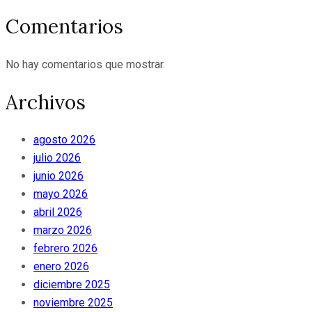
Comentarios
No hay comentarios que mostrar.
Archivos
agosto 2026
julio 2026
junio 2026
mayo 2026
abril 2026
marzo 2026
febrero 2026
enero 2026
diciembre 2025
noviembre 2025