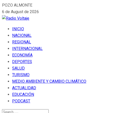
POZO ALMONTE
6 de August de 2026
INICIO
NACIONAL
REGIONAL
INTERNACIONAL
ECONOMÍA
DEPORTES
SALUD
TURISMO
MEDIO AMBIENTE Y CAMBIO CLIMÁTICO
ACTUALIDAD
EDUCACIÓN
PODCAST