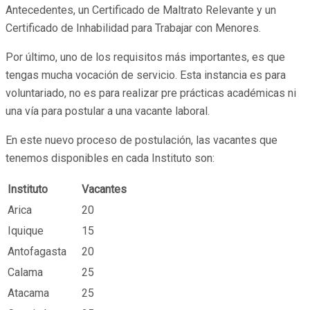
Antecedentes, un Certificado de Maltrato Relevante y un
Certificado de Inhabilidad para Trabajar con Menores.
Por último, uno de los requisitos más importantes, es que
tengas mucha vocación de servicio. Esta instancia es para
voluntariado, no es para realizar pre prácticas académicas ni
una vía para postular a una vacante laboral.
En este nuevo proceso de postulación, las vacantes que
tenemos disponibles en cada Instituto son:
Instituto
Vacantes
Arica
20
Iquique
15
Antofagasta
20
Calama
25
Atacama
25