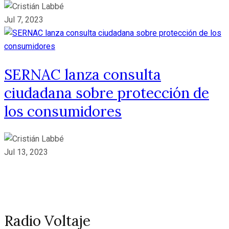
Jul 7, 2023
SERNAC lanza consulta
ciudadana sobre protección de
los consumidores
Jul 13, 2023
Radio Voltaje