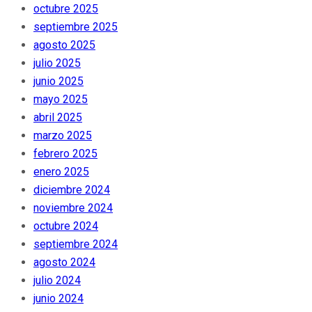
octubre 2025
septiembre 2025
agosto 2025
julio 2025
junio 2025
mayo 2025
abril 2025
marzo 2025
febrero 2025
enero 2025
diciembre 2024
noviembre 2024
octubre 2024
septiembre 2024
agosto 2024
julio 2024
junio 2024