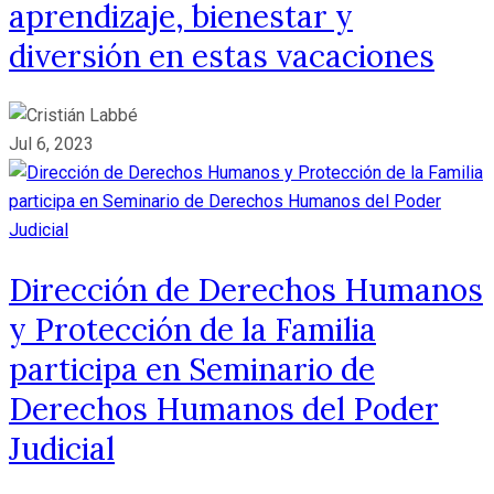
aprendizaje, bienestar y
diversión en estas vacaciones
Jul 6, 2023
Dirección de Derechos Humanos
y Protección de la Familia
participa en Seminario de
Derechos Humanos del Poder
Judicial