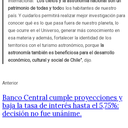
internacional. “
Los cielos y la astronomía nacional son un
patrimonio de todas y todo
s los habitantes de nuestro
país. Y cuidarlos permitirá realizar mejor investigación para
conocer qué es lo que pasa fuera de nuestro planeta, lo
que ocurre en el Universo, generar más conocimiento en
esa materia y además, fortalecer la identidad de los
territorios con el turismo astronómico, porque
la
astronomía también es beneficiosa para el desarrollo
económico, cultural y social de Chile”
, dijo.
Anterior
Banco Central cumple proyecciones y
baja la tasa de interés hasta el 5,75%:
decisión no fue unánime.