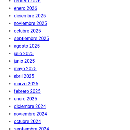
febrero 2026
enero 2026
diciembre 2025
noviembre 2025
octubre 2025
septiembre 2025
agosto 2025
julio 2025
junio 2025
mayo 2025
abril 2025
marzo 2025
febrero 2025
enero 2025
diciembre 2024
noviembre 2024
octubre 2024
septiembre 2024