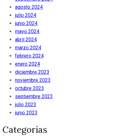
agosto 2024
julio 2024
junio 2024
mayo 2024
abril 2024
marzo 2024
febrero 2024
enero 2024
diciembre 2023
noviembre 2023
octubre 2023
septiembre 2023
julio 2023
junio 2023
Categorías