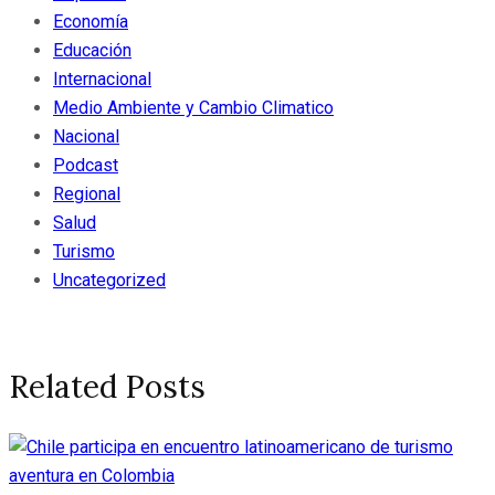
Economía
Educación
Internacional
Medio Ambiente y Cambio Climatico
Nacional
Podcast
Regional
Salud
Turismo
Uncategorized
Related Posts