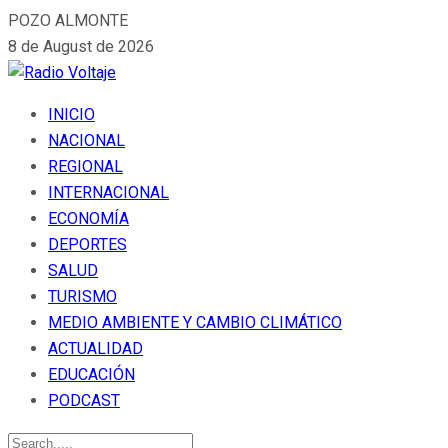
POZO ALMONTE
8 de August de 2026
INICIO
NACIONAL
REGIONAL
INTERNACIONAL
ECONOMÍA
DEPORTES
SALUD
TURISMO
MEDIO AMBIENTE Y CAMBIO CLIMÁTICO
ACTUALIDAD
EDUCACIÓN
PODCAST