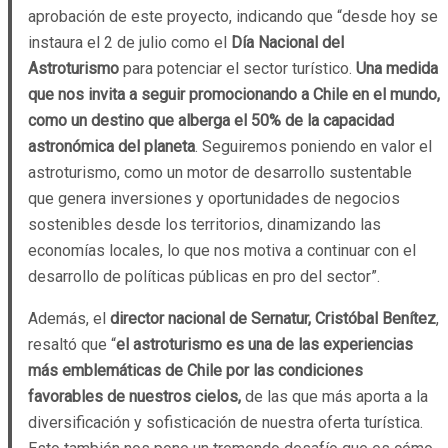
aprobación de este proyecto, indicando que “desde hoy se
instaura el 2 de julio como el
Día Nacional del
Astroturismo
para potenciar el sector turístico.
Una medida
que nos invita a seguir promocionando a Chile en el mundo,
como un destino que alberga el 50% de la capacidad
astronómica del planeta
. Seguiremos poniendo en valor el
astroturismo, como un motor de desarrollo sustentable
que genera inversiones y oportunidades de negocios
sostenibles desde los territorios, dinamizando las
economías locales, lo que nos motiva a continuar con el
desarrollo de políticas públicas en pro del sector”.
Además, el
director nacional de Sernatur, Cristóbal Benítez
,
resaltó que “
el astroturismo es una de las experiencias
más emblemáticas de Chile por las condiciones
favorables de nuestros cielos,
de las que más aporta a la
diversificación y sofisticación de nuestra oferta turística.