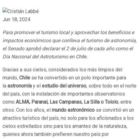
Jun 18, 2024
Para promover el turismo local y aprovechar los beneficios e
impactos económicos que conlleva el turismo de astronomía,
el Senado aprobó declarar el 2 de julio de cada año como el
Día Nacional del Astroturismo en Chi
le.
Gracias a sus cielos, considerados los más limpios del
mundo,
Chile
se ha convertido en un polo importante para
la
astronomía
y el
estudio del universo
, sobre todo en el norte
del país, con la instalación de importantes observatorios
como
ALMA, Paranal, Las Campanas, La Silla o Tololo
, entre
otros. Con los años, el
mundo astronómico
se convirtió en un
atractivo turístico del país, no solo para los aficionados a los
cielos estrellados sino para los amantes de la naturaleza,
quienes ahora también prefieren nuestro país por