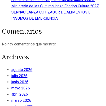
Ministerio de las Culturas lanza Fondos Cultura 2027.
SERNAC LANZA COTIZADOR DE ALIMENTOS E
INSUMOS DE EMERGENCIA.
Comentarios
No hay comentarios que mostrar.
Archivos
agosto 2026
julio 2026
junio 2026
mayo 2026
abril 2026
marzo 2026