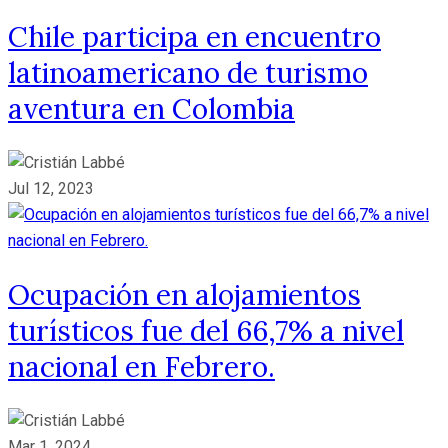
Chile participa en encuentro
latinoamericano de turismo
aventura en Colombia
Jul 12, 2023
Ocupación en alojamientos
turísticos fue del 66,7% a nivel
nacional en Febrero.
Mar 1, 2024