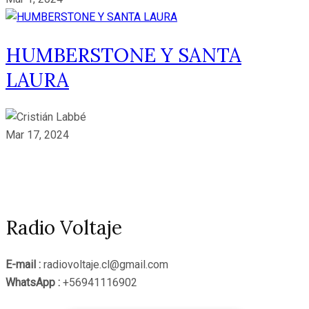
HUMBERSTONE Y SANTA
LAURA
Mar 17, 2024
Radio Voltaje
E-mail :
radiovoltaje.cl@gmail.com
WhatsApp :
+56941116902