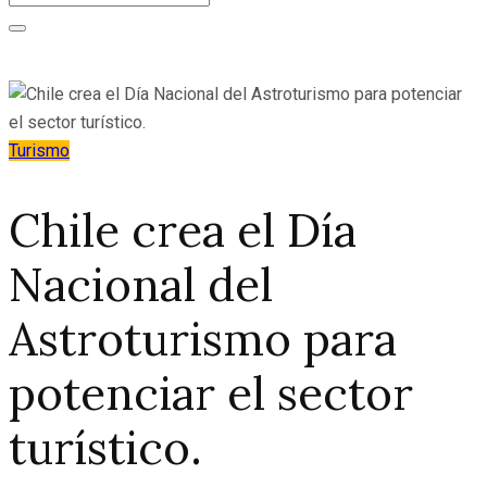
Turismo
Chile crea el Día
Nacional del
Astroturismo para
potenciar el sector
turístico.