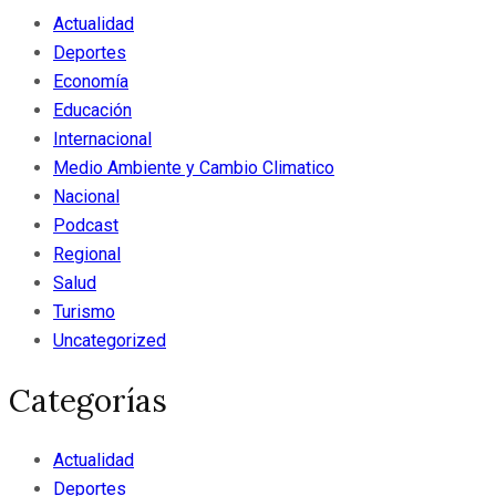
Actualidad
Deportes
Economía
Educación
Internacional
Medio Ambiente y Cambio Climatico
Nacional
Podcast
Regional
Salud
Turismo
Uncategorized
Categorías
Actualidad
Deportes