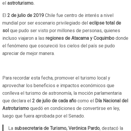
el
astroturismo.
El
2 de julio de 2019
Chile fue centro de interés a nivel
mundial por ser escenario privilegiado del
eclipse total de
sol
que pudo ser visto por millones de personas, quienes
incluso viajaron a las
regiones de Atacama y Coquimbo
donde
el fenómeno que oscureció los cielos del país se pudo
apreciar de mejor manera.
Para recordar esta fecha, promover el turismo local y
aprovechar los beneficios e impactos económicos que
conlleva el turismo de astronomía, la moción parlamentaria
que declara el
2 de julio de cada año
como el
Día Nacional del
Astroturismo
quedó en condiciones de convertirse en ley,
luego que fuera aprobada por el Senado.
La
subsecretaria de Turismo, Verónica Pardo
, destacó la