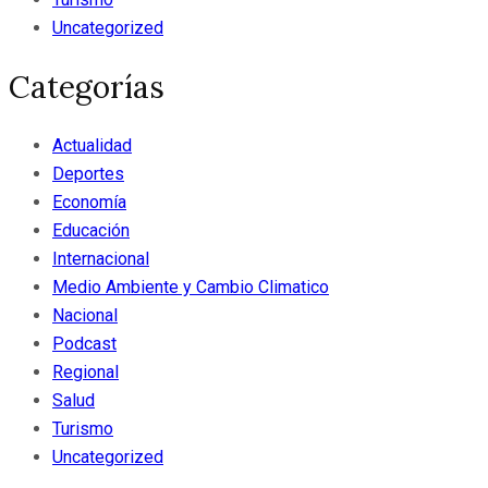
Uncategorized
Categorías
Actualidad
Deportes
Economía
Educación
Internacional
Medio Ambiente y Cambio Climatico
Nacional
Podcast
Regional
Salud
Turismo
Uncategorized