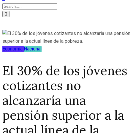
Economía
Nacional
El 30% de los jóvenes
cotizantes no
alcanzaría una
pensión superior a la
actual línea de la