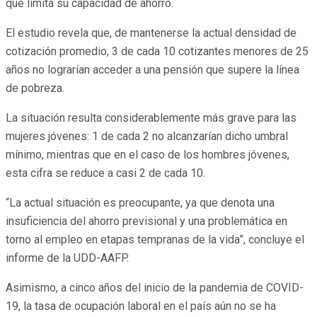
que limita su capacidad de ahorro.
El estudio revela que, de mantenerse la actual densidad de
cotización promedio, 3 de cada 10 cotizantes menores de 25
años no lograrían acceder a una pensión que supere la línea
de pobreza.
La situación resulta considerablemente más grave para las
mujeres jóvenes: 1 de cada 2 no alcanzarían dicho umbral
mínimo, mientras que en el caso de los hombres jóvenes,
esta cifra se reduce a casi 2 de cada 10.
“La actual situación es preocupante, ya que denota una
insuficiencia del ahorro previsional y una problemática en
torno al empleo en etapas tempranas de la vida”, concluye el
informe de la UDD-AAFP.
Asimismo, a cinco años del inicio de la pandemia de COVID-
19, la tasa de ocupación laboral en el país aún no se ha