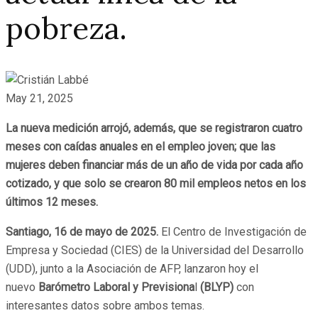
pobreza.
May 21, 2025
La nueva medición arrojó, además, que se registraron cuatro
meses con caídas anuales en el empleo joven;
que las
mujeres deben financiar más de un año de vida por cada año
cotizado, y que solo se crearon 80 mil empleos netos en los
últimos 12 meses.
Santiago, 16 de mayo de 2025.
El Centro de Investigación de
Empresa y Sociedad (CIES) de la Universidad del Desarrollo
(UDD), junto a la Asociación de AFP, lanzaron hoy el
nuevo
Barómetro Laboral y Previsiona
l
(BLYP)
con
interesantes datos sobre ambos temas.