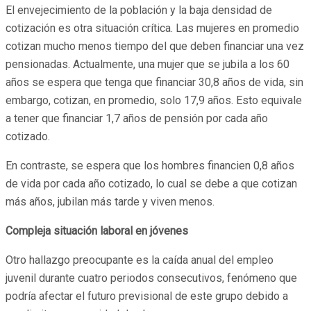
El envejecimiento de la población y la baja densidad de
cotización es otra situación crítica. Las mujeres en promedio
cotizan mucho menos tiempo del que deben financiar una vez
pensionadas. Actualmente, una mujer que se jubila a los 60
años se espera que tenga que financiar 30,8 años de vida, sin
embargo, cotizan, en promedio, solo 17,9 años. Esto equivale
a tener que financiar 1,7 años de pensión por cada año
cotizado.
En contraste, se espera que los hombres financien 0,8 años
de vida por cada año cotizado, lo cual se debe a que cotizan
más años, jubilan más tarde y viven menos.
Compleja situación laboral en jóvenes
Otro hallazgo preocupante es la caída anual del empleo
juvenil durante cuatro periodos consecutivos, fenómeno que
podría afectar el futuro previsional de este grupo debido a