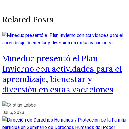
Related Posts
Mineduc presentó el Plan
Invierno con actividades para el
aprendizaje, bienestar y
diversión en estas vacaciones
Jul 6, 2023