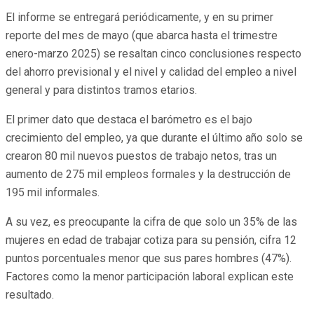
El informe se entregará periódicamente, y en su primer
reporte del mes de mayo (que abarca hasta el trimestre
enero-marzo 2025) se resaltan cinco conclusiones respecto
del ahorro previsional y el nivel y calidad del empleo a nivel
general y para distintos tramos etarios.
El primer dato que destaca el barómetro es el bajo
crecimiento del empleo, ya que durante el último año solo se
crearon 80 mil nuevos puestos de trabajo netos, tras un
aumento de 275 mil empleos formales y la destrucción de
195 mil informales.
A su vez, es preocupante la cifra de que solo un 35% de las
mujeres en edad de trabajar cotiza para su pensión, cifra 12
puntos porcentuales menor que sus pares hombres (47%).
Factores como la menor participación laboral explican este
resultado.