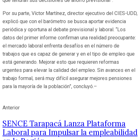
que tendrán sus decisiones de ahorro previsional”.
Por su parte, Víctor Martínez, director ejecutivo del CIES-UDD,
explicó que con el barómetro se busca aportar evidencia
periódica y oportuna al debate previsional y laboral. “Los
datos del primer informe confirman una realidad preocupante:
el mercado laboral enfrenta desafíos en el número de
trabajos que es capaz de generar y en el tipo de empleo que
está generando. Mejorar esto que requieren reformas
urgentes para elevar la calidad del empleo. Sin avances en el
trabajo formal, será muy difícil asegurar mejores pensiones
para la mayoría de la población”, concluyó.–
Anterior
SENCE Tarapacá Lanza Plataforma
Laboral para Impulsar la empleabilidad