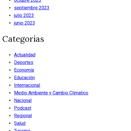
octubre 2023
septiembre 2023
julio 2023
junio 2023
Categorías
Actualidad
Deportes
Economía
Educación
Internacional
Medio Ambiente y Cambio Climatico
Nacional
Podcast
Regional
Salud
Turismo