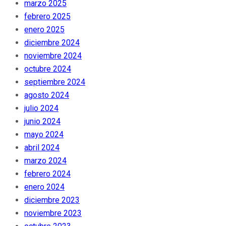
marzo 2025
febrero 2025
enero 2025
diciembre 2024
noviembre 2024
octubre 2024
septiembre 2024
agosto 2024
julio 2024
junio 2024
mayo 2024
abril 2024
marzo 2024
febrero 2024
enero 2024
diciembre 2023
noviembre 2023