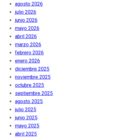
agosto 2026
julio 2026
junio 2026
mayo 2026
abril 2026
marzo 2026
febrero 2026
enero 2026
diciembre 2025
noviembre 2025
octubre 2025
septiembre 2025
agosto 2025
julio 2025
junio 2025
mayo 2025
abril 2025