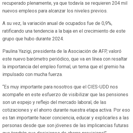
recuperado plenamente, ya que todavía se requieren 204 mil
nuevos empleos para alcanzar los niveles previos.
A su vez, la variación anual de ocupados fue de 0,9%,
ratificando una tendencia a la baja en el crecimiento de este
grupo que hubo durante 2024.
Paulina Yazigi, presidenta de la Asociación de AFP, valoró
este nuevo barómetro periódico, que va en línea con resaltar
la importancia del empleo formal, un tema que el gremio ha
impulsado con mucha fuerza.
“Es muy importante para nosotros que el CIES-UDD nos
acompañe en este esfuerzo de visibilizar que las pensiones
son un espejo y reflejo del mercado laboral, de las
cotizaciones y el ahorro durante nuestra etapa activa. Por eso
es tan importante hacer conciencia, educar y explicarles a las
personas desde que son jóvenes de las implicancias futuras