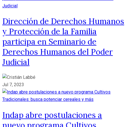
Dirección de Derechos Humanos
y Protección de la Familia
participa en Seminario de
Derechos Humanos del Poder
Judicial
Jul 7, 2023
Indap abre postulaciones a
nuevo programa Cultivos