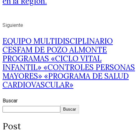
en la Región.
Siguiente
EQUIPO MULTIDISCIPLINARIO
CESFAM DE POZO ALMONTE
PROGRAMAS «CICLO VITAL
INFANTIL» «CONTROLES PERSONAS
MAYORES» «PROGRAMA DE SALUD
CARDIOVASCULAR»
Buscar
Buscar
Post