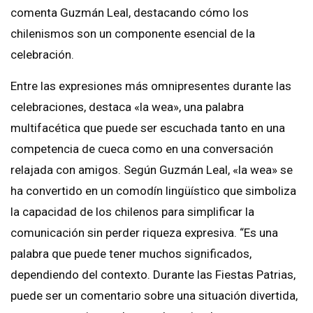
comenta Guzmán Leal, destacando cómo los
chilenismos son un componente esencial de la
celebración.
Entre las expresiones más omnipresentes durante las
celebraciones, destaca «la wea», una palabra
multifacética que puede ser escuchada tanto en una
competencia de cueca como en una conversación
relajada con amigos. Según Guzmán Leal, «la wea» se
ha convertido en un comodín lingüístico que simboliza
la capacidad de los chilenos para simplificar la
comunicación sin perder riqueza expresiva. “Es una
palabra que puede tener muchos significados,
dependiendo del contexto. Durante las Fiestas Patrias,
puede ser un comentario sobre una situación divertida,