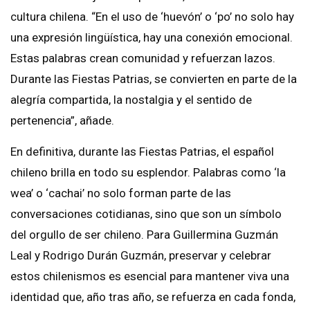
cultura chilena. “En el uso de ‘huevón’ o ‘po’ no solo hay
una expresión lingüística, hay una conexión emocional.
Estas palabras crean comunidad y refuerzan lazos.
Durante las Fiestas Patrias, se convierten en parte de la
alegría compartida, la nostalgia y el sentido de
pertenencia”, añade.
En definitiva, durante las Fiestas Patrias, el español
chileno brilla en todo su esplendor. Palabras como ‘la
wea’ o ‘cachai’ no solo forman parte de las
conversaciones cotidianas, sino que son un símbolo
del orgullo de ser chileno. Para Guillermina Guzmán
Leal y Rodrigo Durán Guzmán, preservar y celebrar
estos chilenismos es esencial para mantener viva una
identidad que, año tras año, se refuerza en cada fonda,