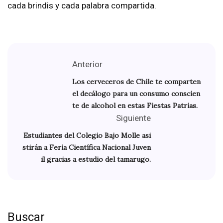
cada brindis y cada palabra compartida.
Anterior
Los cerveceros de Chile te comparten
el decálogo para un consumo conscien
te de alcohol en estas Fiestas Patrias.
Siguiente
Estudiantes del Colegio Bajo Molle asi
stirán a Feria Científica Nacional Juven
il gracias a estudio del tamarugo.
Buscar