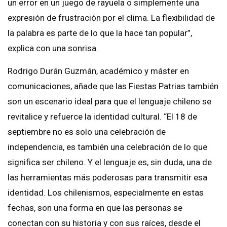
un error en un juego de rayuela o simplemente una
expresión de frustración por el clima. La flexibilidad de
la palabra es parte de lo que la hace tan popular”,
explica con una sonrisa.
Rodrigo Durán Guzmán, académico y máster en
comunicaciones, añade que las Fiestas Patrias también
son un escenario ideal para que el lenguaje chileno se
revitalice y refuerce la identidad cultural. “El 18 de
septiembre no es solo una celebración de
independencia, es también una celebración de lo que
significa ser chileno. Y el lenguaje es, sin duda, una de
las herramientas más poderosas para transmitir esa
identidad. Los chilenismos, especialmente en estas
fechas, son una forma en que las personas se
conectan con su historia y con sus raíces, desde el