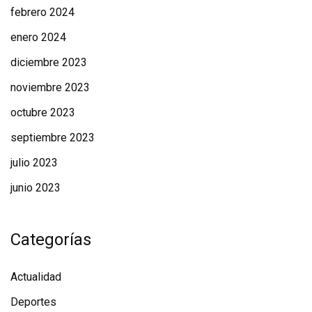
febrero 2024
enero 2024
diciembre 2023
noviembre 2023
octubre 2023
septiembre 2023
julio 2023
junio 2023
Categorías
Actualidad
Deportes