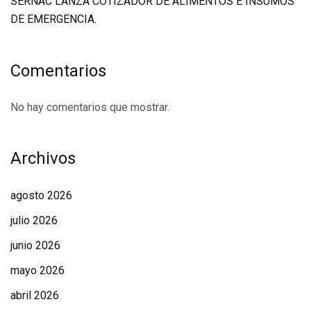
SERNAC LANZA COTIZADOR DE ALIMENTOS E INSUMOS
DE EMERGENCIA.
Comentarios
No hay comentarios que mostrar.
Archivos
agosto 2026
julio 2026
junio 2026
mayo 2026
abril 2026