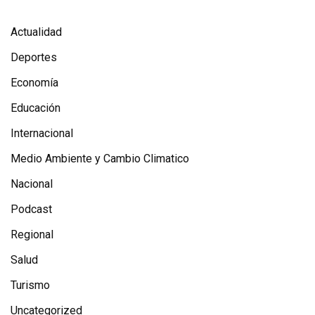
Actualidad
Deportes
Economía
Educación
Internacional
Medio Ambiente y Cambio Climatico
Nacional
Podcast
Regional
Salud
Turismo
Uncategorized