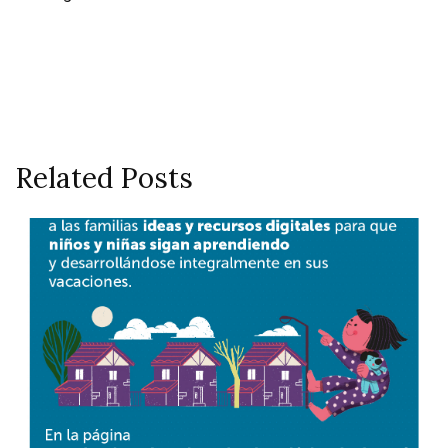
Related Posts