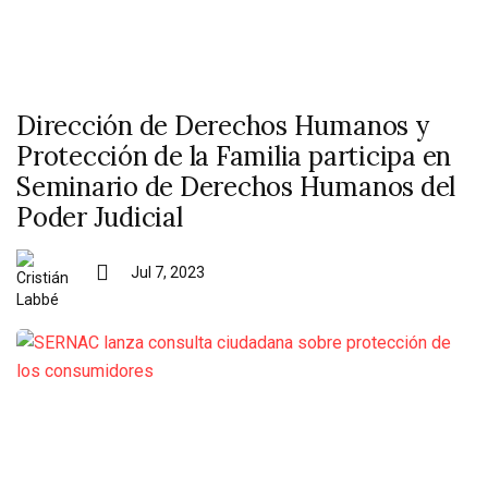
Dirección de Derechos Humanos y
Protección de la Familia participa en
Seminario de Derechos Humanos del
Poder Judicial
Jul 7, 2023