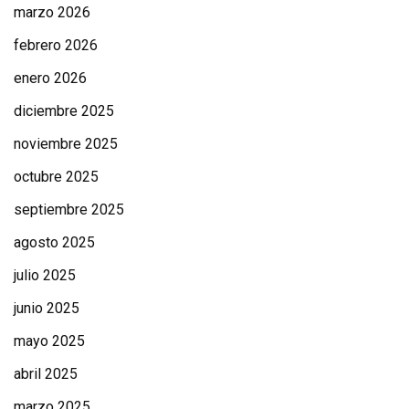
marzo 2026
febrero 2026
enero 2026
diciembre 2025
noviembre 2025
octubre 2025
septiembre 2025
agosto 2025
julio 2025
junio 2025
mayo 2025
abril 2025
marzo 2025