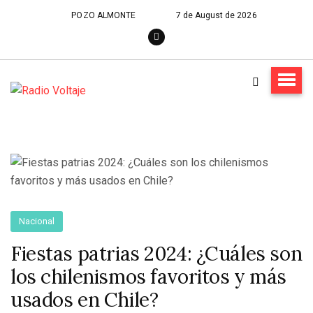
POZO ALMONTE
7 de August de 2026
Nacional
Fiestas patrias 2024: ¿Cuáles son
los chilenismos favoritos y más
usados en Chile?