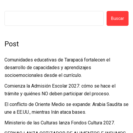
Buscar
Post
Comunidades educativas de Tarapacá fortalecen el
desarrollo de capacidades y aprendizajes
socioemocionales desde el currículo.
Comienza la Admisión Escolar 2027: cómo se hace el
trámite y quiénes NO deben participar del proceso.
El conflicto de Oriente Medio se expande: Arabia Saudita se
une a EE.UU., mientras Irán ataca bases.
Ministerio de las Culturas lanza Fondos Cultura 2027.