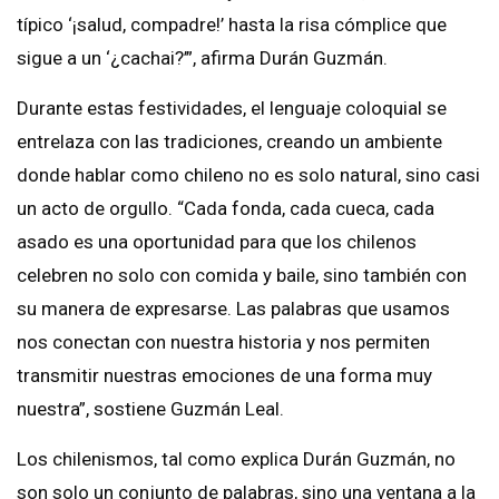
típico ‘¡salud, compadre!’ hasta la risa cómplice que
sigue a un ‘¿cachai?’”, afirma Durán Guzmán.
Durante estas festividades, el lenguaje coloquial se
entrelaza con las tradiciones, creando un ambiente
donde hablar como chileno no es solo natural, sino casi
un acto de orgullo. “Cada fonda, cada cueca, cada
asado es una oportunidad para que los chilenos
celebren no solo con comida y baile, sino también con
su manera de expresarse. Las palabras que usamos
nos conectan con nuestra historia y nos permiten
transmitir nuestras emociones de una forma muy
nuestra”, sostiene Guzmán Leal.
Los chilenismos, tal como explica Durán Guzmán, no
son solo un conjunto de palabras, sino una ventana a la