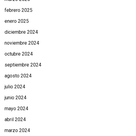
febrero 2025
enero 2025
diciembre 2024
noviembre 2024
octubre 2024
septiembre 2024
agosto 2024
julio 2024
junio 2024
mayo 2024
abril 2024
marzo 2024