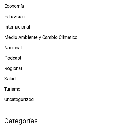
Economía
Educación
Internacional
Medio Ambiente y Cambio Climatico
Nacional
Podcast
Regional
Salud
Turismo
Uncategorized
Categorías