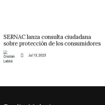
SERNAC lanza consulta ciudadana
sobre protección de los consumidores
Jul 13, 2023