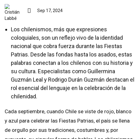
Sep 17, 2024
Los chilenismos, más que expresiones
coloquiales, son un reflejo vivo de la identidad
nacional que cobra fuerza durante las Fiestas
Patrias. Desde las fondas hasta los asados, estas
palabras conectan a los chilenos con su historia y
su cultura. Especialistas como Guillermina
Guzmán Leal y Rodrigo Durán Guzmán destacan el
rol esencial del lenguaje en la celebración de la
chilenidad.
Cada septiembre, cuando Chile se viste de rojo, blanco
y azul para celebrar las Fiestas Patrias, el país se llena
de orgullo por sus tradiciones, costumbres y, por