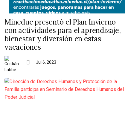
Mineduc presentó el Plan Invierno
con actividades para el aprendizaje,
bienestar y diversión en estas
vacaciones
Jul 6, 2023