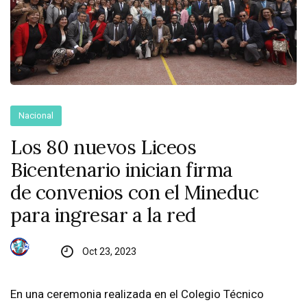
Nacional
Los 80 nuevos Liceos
Bicentenario inician firma
de convenios con el Mineduc
para ingresar a la red
Oct 23, 2023
En una ceremonia realizada en el Colegio Técnico