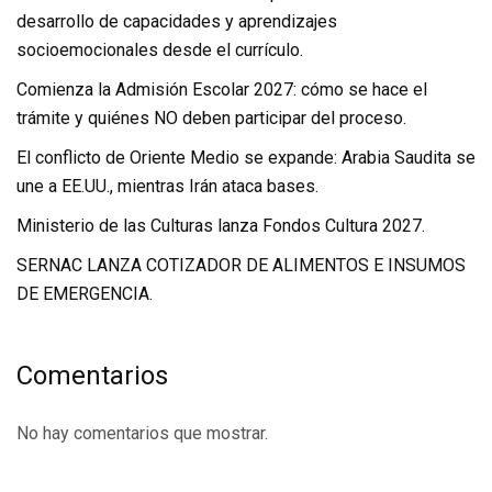
desarrollo de capacidades y aprendizajes
socioemocionales desde el currículo.
Comienza la Admisión Escolar 2027: cómo se hace el
trámite y quiénes NO deben participar del proceso.
El conflicto de Oriente Medio se expande: Arabia Saudita se
une a EE.UU., mientras Irán ataca bases.
Ministerio de las Culturas lanza Fondos Cultura 2027.
SERNAC LANZA COTIZADOR DE ALIMENTOS E INSUMOS
DE EMERGENCIA.
Comentarios
No hay comentarios que mostrar.