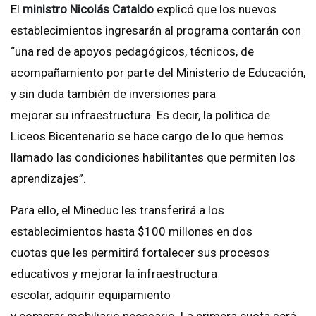
El
ministro Nicolás Cataldo
explicó que los nuevos
establecimientos ingresarán al programa contarán con
“una red de apoyos pedagógicos, técnicos, de
acompañamiento por parte del Ministerio de Educación,
y sin duda también de inversiones para
mejorar su infraestructura. Es decir, la política de
Liceos Bicentenario se hace cargo de lo que hemos
llamado las condiciones habilitantes que permiten los
aprendizajes”.
Para ello, el Mineduc les transferirá a los
establecimientos hasta $100 millones en dos
cuotas que les permitirá fortalecer sus procesos
educativos y mejorar la infraestructura
escolar, adquirir equipamiento
y comprar mobiliario necesario. La primera cuota será