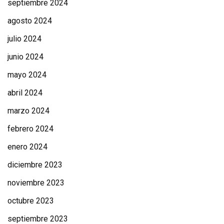
septiembre 2024
agosto 2024
julio 2024
junio 2024
mayo 2024
abril 2024
marzo 2024
febrero 2024
enero 2024
diciembre 2023
noviembre 2023
octubre 2023
septiembre 2023