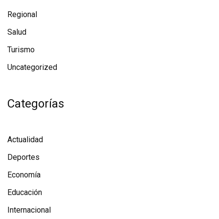
Regional
Salud
Turismo
Uncategorized
Categorías
Actualidad
Deportes
Economía
Educación
Internacional