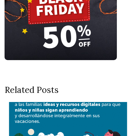
Related Posts