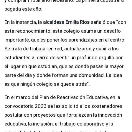
pagada este año.
En la instancia, la
alcaldesa Emilia Ríos
señaló que “con
este reconocimiento, este colegio asume un desafío
importante, que es poner los aprendizajes en el centro.
Se trata de trabajar en red, actualizarse y subir a los
estudiantes al carro de sentir un profundo orgullo por
el lugar en que estudian, que es donde pasan la mayor
parte del día y donde forman una comunidad. La idea
es que ningún colegio se quede atrás”.
En el marco del Plan de Reactivación Educativa, en la
convocatoria 2023 se les solicitó a los sostenedores
postular con proyectos que fortalezcan la innovación
educativa, la inclusión, el trabajo colaborativo y la