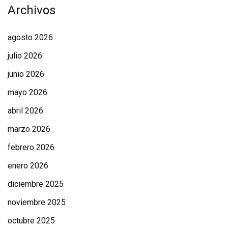
Archivos
agosto 2026
julio 2026
junio 2026
mayo 2026
abril 2026
marzo 2026
febrero 2026
enero 2026
diciembre 2025
noviembre 2025
octubre 2025