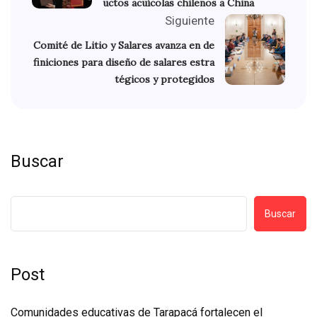
uctos acuícolas chilenos a China
Siguiente
Comité de Litio y Salares avanza en de
finiciones para diseño de salares estra
tégicos y protegidos
Buscar
Buscar
Post
Comunidades educativas de Tarapacá fortalecen el