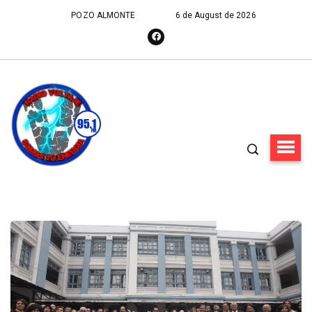
POZO ALMONTE
6 de August de 2026