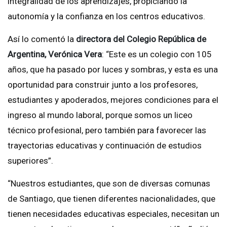
integralidad de los aprendizajes, propiciando la
autonomía y la confianza en los centros educativos.
Así lo comentó la
directora del
Colegio República de
Argentina,
Verónica Vera
: “Este es un colegio con 105
años, que ha pasado por luces y sombras, y esta es una
oportunidad para construir junto a los profesores,
estudiantes y apoderados, mejores condiciones para el
ingreso al mundo laboral, porque somos un liceo
técnico profesional, pero también para favorecer las
trayectorias educativas y continuación de estudios
superiores”.
“Nuestros estudiantes, que son de diversas comunas
de Santiago, que tienen diferentes nacionalidades, que
tienen necesidades educativas especiales, necesitan un