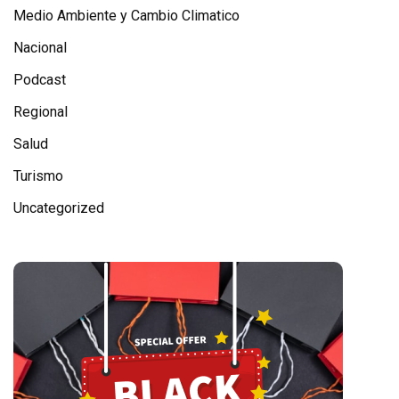
Medio Ambiente y Cambio Climatico
Nacional
Podcast
Regional
Salud
Turismo
Uncategorized