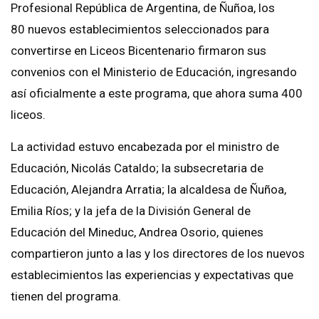
Profesional República de Argentina, de Ñuñoa, los
80 nuevos establecimientos seleccionados para
convertirse en Liceos Bicentenario firmaron sus
convenios con el Ministerio de Educación, ingresando
así oficialmente a este programa, que ahora suma 400
liceos.
La actividad estuvo encabezada por el ministro de
Educación, Nicolás Cataldo; la subsecretaria de
Educación, Alejandra Arratia; la alcaldesa de Ñuñoa,
Emilia Ríos; y la jefa de la División General de
Educación del Mineduc, Andrea Osorio, quienes
compartieron junto a las y los directores de los nuevos
establecimientos las experiencias y expectativas que
tienen del programa.