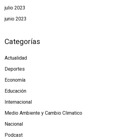
julio 2023
junio 2023
Categorías
Actualidad
Deportes
Economía
Educación
Internacional
Medio Ambiente y Cambio Climatico
Nacional
Podcast