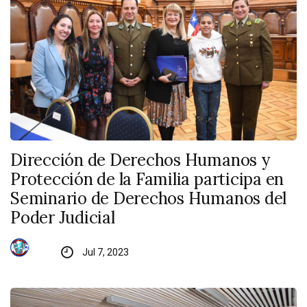
Dirección de Derechos Humanos y
Protección de la Familia participa en
Seminario de Derechos Humanos del
Poder Judicial
Jul 7, 2023