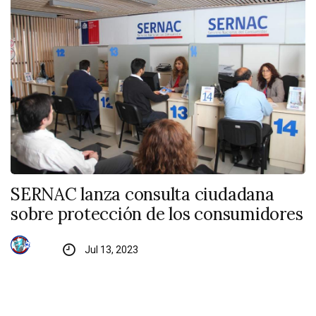
SERNAC lanza consulta ciudadana
sobre protección de los consumidores
Jul 13, 2023