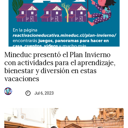
Mineduc presentó el Plan Invierno
con actividades para el aprendizaje,
bienestar y diversión en estas
vacaciones
Jul 6, 2023