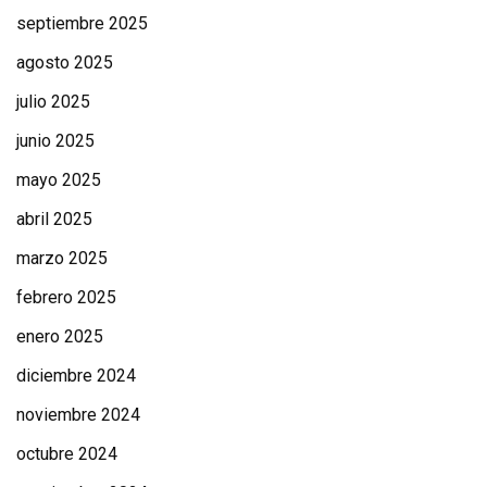
septiembre 2025
agosto 2025
julio 2025
junio 2025
mayo 2025
abril 2025
marzo 2025
febrero 2025
enero 2025
diciembre 2024
noviembre 2024
octubre 2024