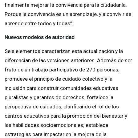
finalmente mejorar la convivencia para la ciudadanía.
Porque la convivencia es un aprendizaje, y a convivir se
aprende entre todos y todas”.
Nuevos modelos de autoridad
Seis elementos caracterizan esta actualización y la
diferencian de las versiones anteriores. Además de ser
fruto de un trabajo participativo de 270 personas,
promueve el principio de cuidado colectivo y la
inclusión para construir comunidades educativas
pluralistas y garantes de derechos; fortalece la
perspectiva de cuidados, clarificando el rol de los
centros educativos para la promoción del bienestar y
las habilidades socioemocionales; establece
estrategias para impactar en la mejora de la