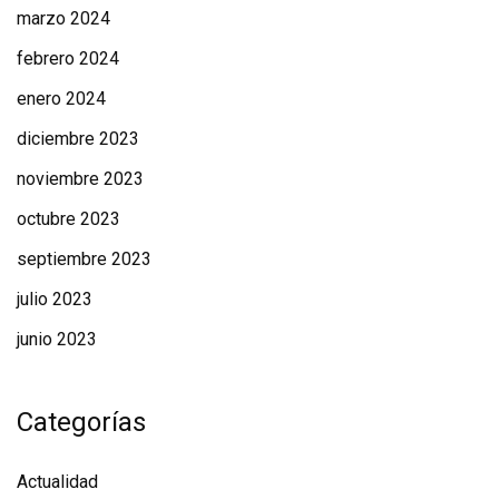
marzo 2024
febrero 2024
enero 2024
diciembre 2023
noviembre 2023
octubre 2023
septiembre 2023
julio 2023
junio 2023
Categorías
Actualidad