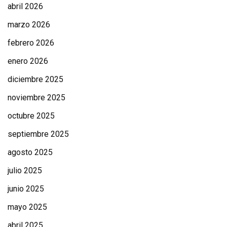
abril 2026
marzo 2026
febrero 2026
enero 2026
diciembre 2025
noviembre 2025
octubre 2025
septiembre 2025
agosto 2025
julio 2025
junio 2025
mayo 2025
abril 2025