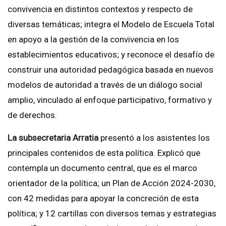
convivencia en distintos contextos y respecto de
diversas temáticas; integra el Modelo de Escuela Total
en apoyo a la gestión de la convivencia en los
establecimientos educativos; y reconoce el desafío de
construir una autoridad pedagógica basada en nuevos
modelos de autoridad a través de un diálogo social
amplio, vinculado al enfoque participativo, formativo y
de derechos.
La subsecretaria Arratia
presentó a los asistentes los
principales contenidos de esta política. Explicó que
contempla un documento central, que es el marco
orientador de la política; un Plan de Acción 2024-2030,
con 42 medidas para apoyar la concreción de esta
política; y 12 cartillas con diversos temas y estrategias