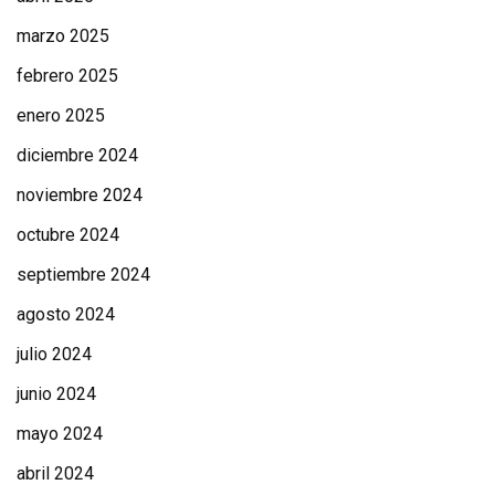
marzo 2025
febrero 2025
enero 2025
diciembre 2024
noviembre 2024
octubre 2024
septiembre 2024
agosto 2024
julio 2024
junio 2024
mayo 2024
abril 2024