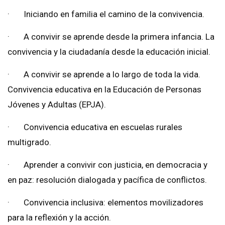
· Iniciando en familia el camino de la convivencia.
· A convivir se aprende desde la primera infancia. La
convivencia y la ciudadanía desde la educación inicial.
· A convivir se aprende a lo largo de toda la vida.
Convivencia educativa en la Educación de Personas
Jóvenes y Adultas (EPJA).
· Convivencia educativa en escuelas rurales
multigrado.
· Aprender a convivir con justicia, en democracia y
en paz: resolución dialogada y pacífica de conflictos.
· Convivencia inclusiva: elementos movilizadores
para la reflexión y la acción.