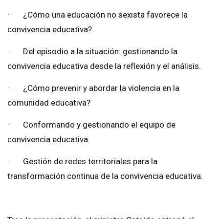
· ¿Cómo una educación no sexista favorece la
convivencia educativa?
· Del episodio a la situación: gestionando la
convivencia educativa desde la reflexión y el análisis.
· ¿Cómo prevenir y abordar la violencia en la
comunidad educativa?
· Conformando y gestionando el equipo de
convivencia educativa.
· Gestión de redes territoriales para la
transformación continua de la convivencia educativa.