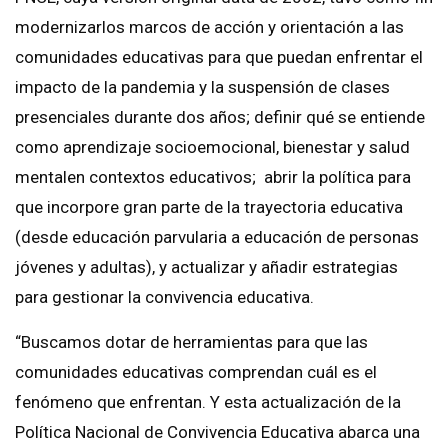
modernizarlos marcos de acción y orientación a las
comunidades educativas para que puedan enfrentar el
impacto de la pandemia y la suspensión de clases
presenciales durante dos años; definir qué se entiende
como aprendizaje socioemocional, bienestar y salud
mentalen contextos educativos; abrir la política para
que incorpore gran parte de la trayectoria educativa
(desde educación parvularia a educación de personas
jóvenes y adultas), y actualizar y añadir estrategias
para gestionar la convivencia educativa.
“Buscamos dotar de herramientas para que las
comunidades educativas comprendan cuál es el
fenómeno que enfrentan. Y esta actualización de la
Política Nacional de Convivencia Educativa abarca una