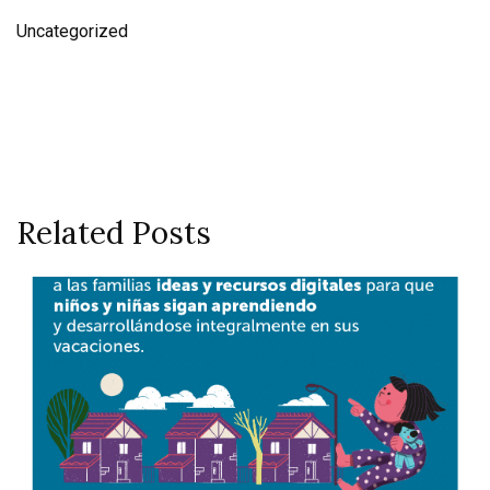
Uncategorized
Related Posts