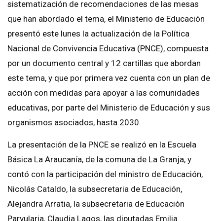
sistematización de recomendaciones de las mesas
que han abordado el tema, el Ministerio de Educación
presentó este lunes la actualización de la Política
Nacional de Convivencia Educativa (PNCE), compuesta
por un documento central y 12 cartillas que abordan
este tema, y que por primera vez cuenta con un plan de
acción con medidas para apoyar a las comunidades
educativas, por parte del Ministerio de Educación y sus
organismos asociados, hasta 2030.
La presentación de la PNCE se realizó en la
Escuela
Básica La Araucanía, de la comuna de La Granja, y
contó con la participación del ministro de Educación,
Nicolás Cataldo, la subsecretaria de Educación,
Alejandra Arratia, la subsecretaria de Educación
Parvularia, Claudia Lagos, las diputadas Emilia