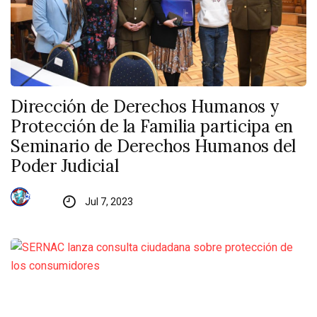
Dirección de Derechos Humanos y
Protección de la Familia participa en
Seminario de Derechos Humanos del
Poder Judicial
Jul 7, 2023