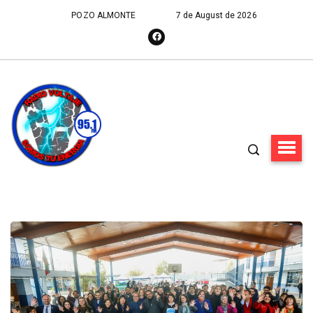
POZO ALMONTE
7 de August de 2026