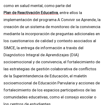
como en salud mental, como parte del
Plan de Reactivación Educativa
, entre ellos la
implementación del programa A Convivir se Aprende, la
creación de un sistema de monitoreo de la convivencia
mediante la incorporación de preguntas adicionales en
los cuestionarios de calidad y contexto asociados al
SIMCE, la entrega de información a través del
Diagnóstico Integral de Aprendizajes (DIA)
socioemocional y de convivencia, el fortalecimiento de
las estrategias de gestión colaborativa de conflictos
de la Superintendencia de Educación, el maletín
socioemocional de Educación Parvularia y acciones de
fortalecimiento de los espacios participativos de las
comunidades educativas, como el consejo escolar o
los centros de estudiantes.