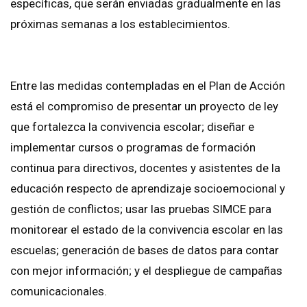
específicas, que serán enviadas gradualmente en las
próximas semanas a los establecimientos.
Entre las medidas contempladas en el Plan de Acción
está el compromiso de presentar un proyecto de ley
que fortalezca la convivencia escolar; diseñar e
implementar cursos o programas de formación
continua para directivos, docentes y asistentes de la
educación respecto de aprendizaje socioemocional y
gestión de conflictos; usar las pruebas SIMCE para
monitorear el estado de la convivencia escolar en las
escuelas; generación de bases de datos para contar
con mejor información; y el despliegue de campañas
comunicacionales.