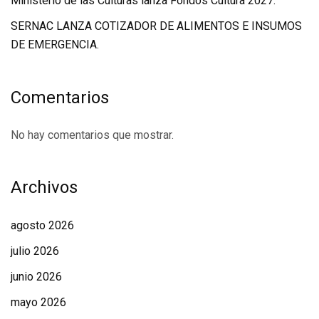
Ministerio de las Culturas lanza Fondos Cultura 2027.
SERNAC LANZA COTIZADOR DE ALIMENTOS E INSUMOS
DE EMERGENCIA.
Comentarios
No hay comentarios que mostrar.
Archivos
agosto 2026
julio 2026
junio 2026
mayo 2026