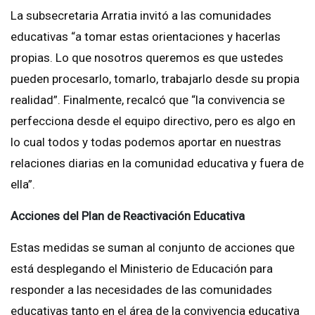
La subsecretaria Arratia invitó a las comunidades
educativas “a tomar estas orientaciones y hacerlas
propias. Lo que nosotros queremos es que ustedes
pueden procesarlo, tomarlo, trabajarlo desde su propia
realidad”. Finalmente, recalcó que “la convivencia se
perfecciona desde el equipo directivo, pero es algo en
lo cual todos y todas podemos aportar en nuestras
relaciones diarias en la comunidad educativa y fuera de
ella”.
Acciones del Plan de Reactivación Educativa
Estas medidas se suman al conjunto de acciones que
está desplegando el Ministerio de Educación para
responder a las necesidades de las comunidades
educativas tanto en el área de la convivencia educativa