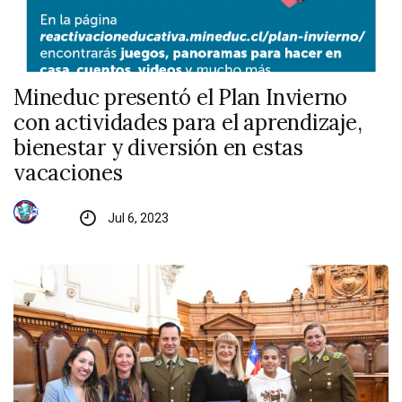
Mineduc presentó el Plan Invierno
con actividades para el aprendizaje,
bienestar y diversión en estas
vacaciones
Jul 6, 2023