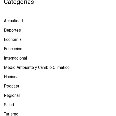
Categorías
Actualidad
Deportes
Economía
Educación
Internacional
Medio Ambiente y Cambio Climatico
Nacional
Podcast
Regional
Salud
Turismo