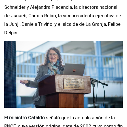
Schneider y Alejandra Placencia, la directora nacional
de Junaeb, Camila Rubio, la vicepresidenta ejecutiva de
la Junji, Daniela Triviño, y el alcalde de La Granja, Felipe
Delpin.
El ministro Cataldo
señaló que la actualización de la
PNCE, cuya versión original data de 2002, tuvo como fin