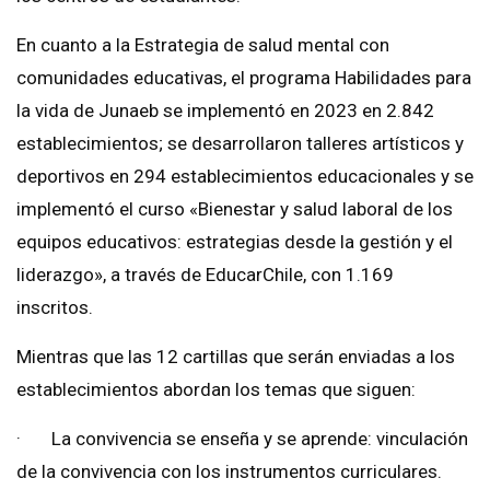
En cuanto a la Estrategia de salud mental con
comunidades educativas, el programa Habilidades para
la vida de Junaeb se implementó en 2023 en 2.842
establecimientos; se desarrollaron talleres artísticos y
deportivos en 294 establecimientos educacionales y se
implementó el curso «Bienestar y salud laboral de los
equipos educativos: estrategias desde la gestión y el
liderazgo», a través de EducarChile, con 1.169
inscritos.
Mientras que las 12 cartillas que serán enviadas a los
establecimientos abordan los temas que siguen:
· La convivencia se enseña y se aprende: vinculación
de la convivencia con los instrumentos curriculares.