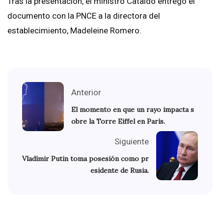
Tras la presentación, el ministro Cataldo entregó el
documento con la PNCE a la directora del
establecimiento, Madeleine Romero.
Anterior
El momento en que un rayo impacta s
obre la Torre Eiffel en París.
Siguiente
Vladímir Putin toma posesión como pr
esidente de Rusia.