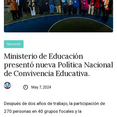
Nacional
Ministerio de Educación
presentó nueva Política Nacional
de Convivencia Educativa.
May 7, 2024
Después de dos años de trabajo, la participación de
270 personas en 40 grupos focales y la