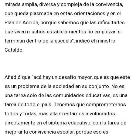
mirada amplia, diversa y compleja de la convivencia,
que queda plasmada en estas orientaciones y en el
Plan de Acción, porque sabemos que las dificultades
que viven muchos establecimientos no empiezan ni
terminan dentro de la escuela”, indicó el ministro
Cataldo.
Añadió que “acá hay un desafío mayor, que es que este
es un problema de la sociedad en su conjunto. No es
una tarea solo de las comunidades educativas, es una
tarea de todo el país. Tenemos que comprometernos
todos y todas, más allá si estamos involucrados
directamente en el sistema educativo, con la tarea de
mejorar la convivencia escolar, porque eso es