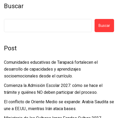
Buscar
Buscar
Post
Comunidades educativas de Tarapacá fortalecen el
desarrollo de capacidades y aprendizajes
socioemocionales desde el currículo.
Comienza la Admisión Escolar 2027: cómo se hace el
trámite y quiénes NO deben participar del proceso.
El conflicto de Oriente Medio se expande: Arabia Saudita se
une a EE.UU., mientras Irán ataca bases.