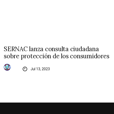
SERNAC lanza consulta ciudadana
sobre protección de los consumidores
Jul 13, 2023