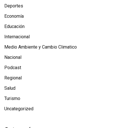
Deportes
Economía
Educación
Internacional
Medio Ambiente y Cambio Climatico
Nacional
Podcast
Regional
Salud
Turismo
Uncategorized