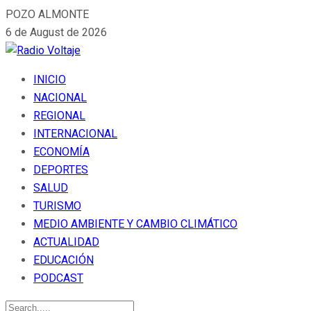
POZO ALMONTE
6 de August de 2026
INICIO
NACIONAL
REGIONAL
INTERNACIONAL
ECONOMÍA
DEPORTES
SALUD
TURISMO
MEDIO AMBIENTE Y CAMBIO CLIMÁTICO
ACTUALIDAD
EDUCACIÓN
PODCAST