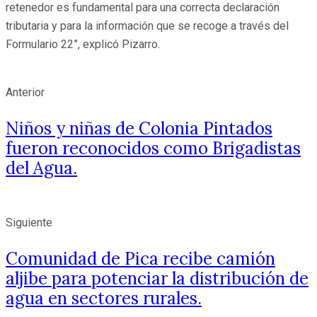
retenedor es fundamental para una correcta declaración
tributaria y para la información que se recoge a través del
Formulario 22”, explicó Pizarro.
Anterior
Niños y niñas de Colonia Pintados
fueron reconocidos como Brigadistas
del Agua.
Siguiente
Comunidad de Pica recibe camión
aljibe para potenciar la distribución de
agua en sectores rurales.