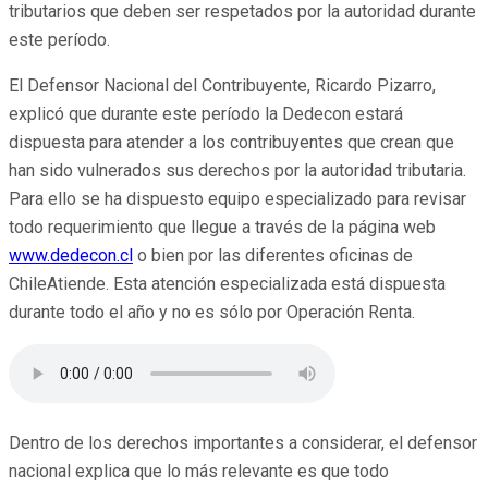
tributarios que deben ser respetados por la autoridad durante
este período.
El Defensor Nacional del Contribuyente, Ricardo Pizarro,
explicó que durante este período la Dedecon estará
dispuesta para atender a los contribuyentes que crean que
han sido vulnerados sus derechos por la autoridad tributaria.
Para ello se ha dispuesto equipo especializado para revisar
todo requerimiento que llegue a través de la página web
www.dedecon.cl
o bien por las diferentes oficinas de
ChileAtiende. Esta atención especializada está dispuesta
durante todo el año y no es sólo por Operación Renta.
Dentro de los derechos importantes a considerar, el defensor
nacional explica que lo más relevante es que todo