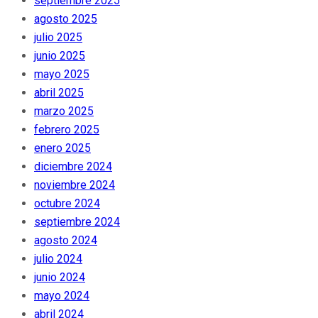
septiembre 2025
agosto 2025
julio 2025
junio 2025
mayo 2025
abril 2025
marzo 2025
febrero 2025
enero 2025
diciembre 2024
noviembre 2024
octubre 2024
septiembre 2024
agosto 2024
julio 2024
junio 2024
mayo 2024
abril 2024