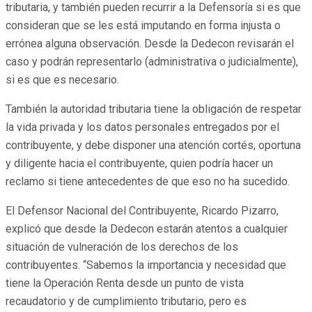
tributaria, y también pueden recurrir a la Defensoría si es que
consideran que se les está imputando en forma injusta o
errónea alguna observación. Desde la Dedecon revisarán el
caso y podrán representarlo (administrativa o judicialmente),
si es que es necesario.
También la autoridad tributaria tiene la obligación de respetar
la vida privada y los datos personales entregados por el
contribuyente, y debe disponer una atención cortés, oportuna
y diligente hacia el contribuyente, quien podría hacer un
reclamo si tiene antecedentes de que eso no ha sucedido.
El Defensor Nacional del Contribuyente, Ricardo Pizarro,
explicó que desde la Dedecon estarán atentos a cualquier
situación de vulneración de los derechos de los
contribuyentes. “Sabemos la importancia y necesidad que
tiene la Operación Renta desde un punto de vista
recaudatorio y de cumplimiento tributario, pero es