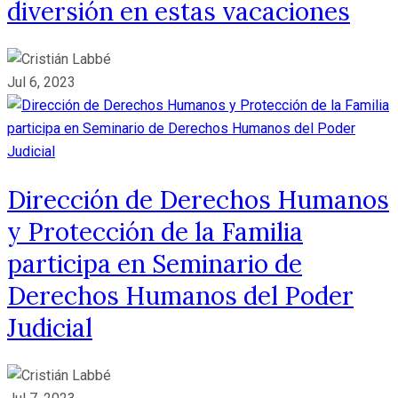
diversión en estas vacaciones
Jul 6, 2023
Dirección de Derechos Humanos
y Protección de la Familia
participa en Seminario de
Derechos Humanos del Poder
Judicial