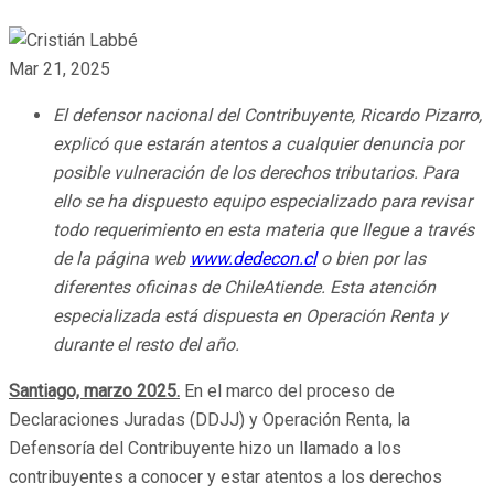
Mar 21, 2025
El defensor nacional del Contribuyente, Ricardo Pizarro,
explicó que estarán atentos a cualquier denuncia por
posible vulneración de los derechos tributarios. Para
ello se ha dispuesto equipo especializado para revisar
todo requerimiento en esta materia que llegue a través
de la página web
www.dedecon.cl
o bien por las
diferentes oficinas de ChileAtiende. Esta atención
especializada está dispuesta en Operación Renta y
durante el resto del año.
Santiago, marzo 2025.
En el marco del proceso de
Declaraciones Juradas (DDJJ) y Operación Renta, la
Defensoría del Contribuyente hizo un llamado a los
contribuyentes a conocer y estar atentos a los derechos