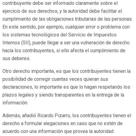
contribuyente debe ser informado claramente sobre el
ejercicio de sus derechos, y la autoridad debe facilitar el
cumplimiento de las obligaciones tributarias de las personas.
En este sentido, por ejemplo, cualquier error o problema con
los sistemas tecnológicos del Servicio de Impuestos
Internos (SII), puede llegar a ser una vulneración de derecho
hacia los contribuyentes, si ello afecta el cumplimiento de
sus deberes.
Otro derecho importante, es que los contribuyentes tienen la
posibilidad de corregir cuantas veces quieran sus
declaraciones, lo importante es que lo hagan respetando los
plazos legales y siendo transparentes en la entrega de la
información.
Además, añadió Ricardo Pizarro, los contribuyentes tienen el
derecho a formular alegaciones en caso que no estén de
acuerdo con una información que provea la autoridad