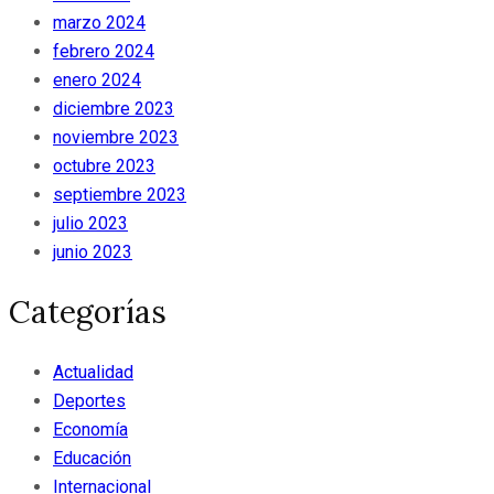
marzo 2024
febrero 2024
enero 2024
diciembre 2023
noviembre 2023
octubre 2023
septiembre 2023
julio 2023
junio 2023
Categorías
Actualidad
Deportes
Economía
Educación
Internacional