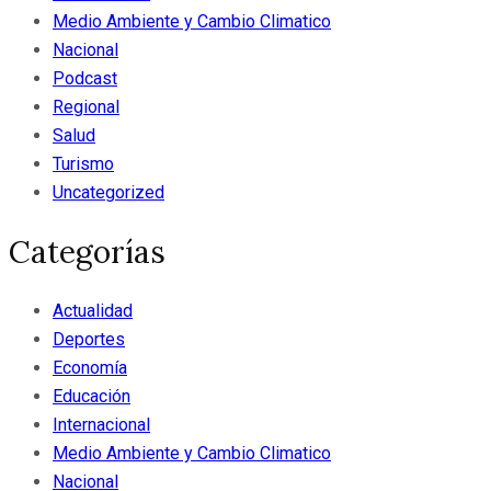
Medio Ambiente y Cambio Climatico
Nacional
Podcast
Regional
Salud
Turismo
Uncategorized
Categorías
Actualidad
Deportes
Economía
Educación
Internacional
Medio Ambiente y Cambio Climatico
Nacional