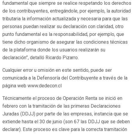
fundamental que siempre se realice respetando los derechos
de los contribuyentes, entregándole, por ejemplo, la autoridad
tributaria la información actualizada y necesaria para que las
personas puedan realizar su declaración con claridad, otro
punto fundamental es la responsabilidad, por ejemplo, que
tiene dicho organismo de asegurar las condiciones técnicas
de la plataforma donde los usuarios realizarán su
declaración”, detalló Ricardo Pizarro.
Cualquier error u omisión en este sentido, puede ser
comunicada a la Defensoría del Contribuyente a través de la
página web www.dedecon.cl
Técnicamente el proceso de Operación Renta se inició en
febrero con la tramitación de las primeras Declaraciones
Juradas (DDJJ) por parte de las empresas, instancia que se
extiende hasta el 30 de junio (son 67 las DDJJ que se deben
declarar). Este proceso es clave para la correcta tramitación