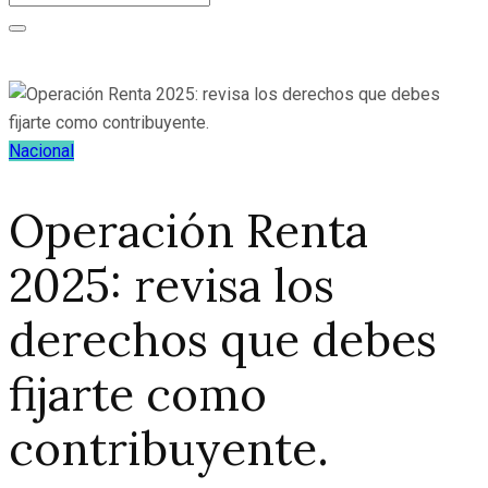
Nacional
Operación Renta
2025: revisa los
derechos que debes
fijarte como
contribuyente.