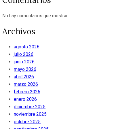
Comentarios
No hay comentarios que mostrar.
Archivos
agosto 2026
julio 2026
junio 2026
mayo 2026
abril 2026
marzo 2026
febrero 2026
enero 2026
diciembre 2025
noviembre 2025
octubre 2025