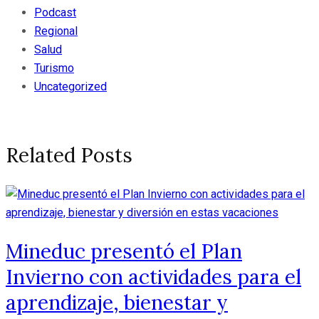
Podcast
Regional
Salud
Turismo
Uncategorized
Related Posts
Mineduc presentó el Plan
Invierno con actividades para el
aprendizaje, bienestar y