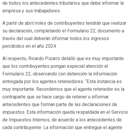
de todos los antecedentes tributarios que debe informar la
empresa y sus trabajadores.
A partir de abril miles de contribuyentes tendrán que realizar
su declaración, completando el Formulario 22, documento a
través del cual deberán informar todos los ingresos
percibidos en el año 2024.
Al respecto, Ricardo Pizarro detalló que es muy importante
que los contribuyentes pongan especial atención al
Formulario 22, observando con detención la información
entregada por los agentes retenedores. “Esta instancia es
muy importante. Recordemos que el agente retenedor es la
contraparte que se hace cargo de retener u informar
antecedentes que forman parte de las declaraciones de
impuestos. Esta información queda respaldada en el Servicio
de Impuestos Internos, de acuerdo a los antecedentes de
cada contribuyente. La información que entregue el agente