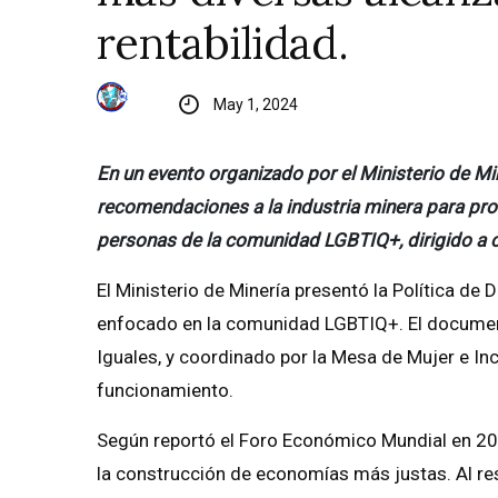
rentabilidad.
May 1, 2024
En un evento organizado por el Ministerio de Mi
recomendaciones a la industria minera para pro
personas de la comunidad LGBTIQ+, dirigido a
El Ministerio de Minería presentó la Política de D
enfocado en la comunidad LGBTIQ+. El document
Iguales, y coordinado por la Mesa de Mujer e Incl
funcionamiento.
Según reportó el Foro Económico Mundial en 2023
la construcción de economías más justas. Al res