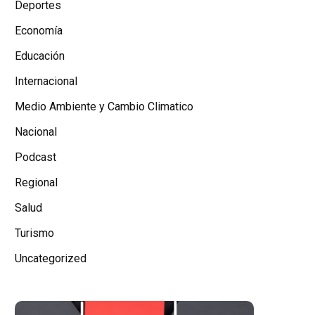
Deportes
Economía
Educación
Internacional
Medio Ambiente y Cambio Climatico
Nacional
Podcast
Regional
Salud
Turismo
Uncategorized