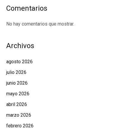
Comentarios
No hay comentarios que mostrar.
Archivos
agosto 2026
julio 2026
junio 2026
mayo 2026
abril 2026
marzo 2026
febrero 2026