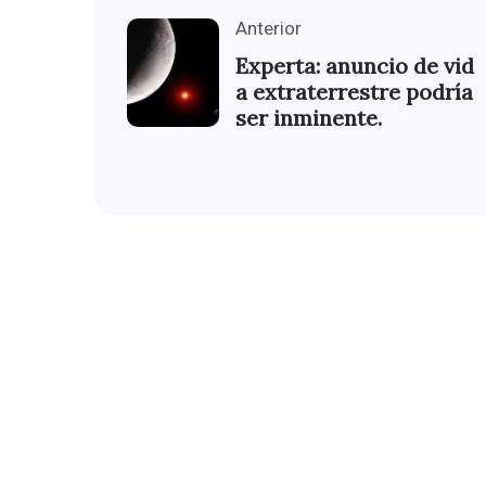
Anterior
Experta: anuncio de vid
a extraterrestre podría
ser inminente.