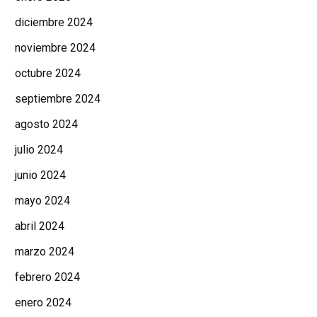
diciembre 2024
noviembre 2024
octubre 2024
septiembre 2024
agosto 2024
julio 2024
junio 2024
mayo 2024
abril 2024
marzo 2024
febrero 2024
enero 2024