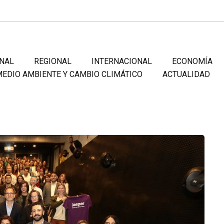
NAL
REGIONAL
INTERNACIONAL
ECONOMÍA
EDIO AMBIENTE Y CAMBIO CLIMÁTICO
ACTUALIDAD