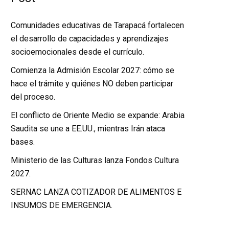
Comunidades educativas de Tarapacá fortalecen
el desarrollo de capacidades y aprendizajes
socioemocionales desde el currículo.
Comienza la Admisión Escolar 2027: cómo se
hace el trámite y quiénes NO deben participar
del proceso.
El conflicto de Oriente Medio se expande: Arabia
Saudita se une a EE.UU., mientras Irán ataca
bases.
Ministerio de las Culturas lanza Fondos Cultura
2027.
SERNAC LANZA COTIZADOR DE ALIMENTOS E
INSUMOS DE EMERGENCIA.