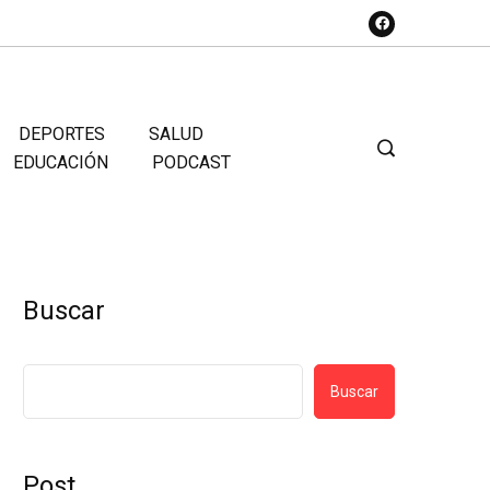
DEPORTES
SALUD
EDUCACIÓN
PODCAST
Buscar
Buscar
Post