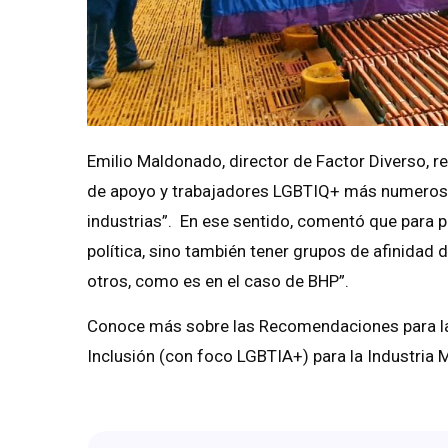
Emilio Maldonado, director de Factor Diverso, 
de apoyo y trabajadores LGBTIQ+ más numerosos
industrias”. En ese sentido, comentó que para p
política, sino también tener grupos de afinidad
otros, como es en el caso de BHP”.
Conoce más sobre las Recomendaciones para la e
Inclusión (con foco LGBTIA+) para la Industria 