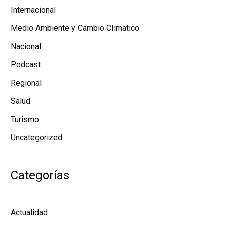
Internacional
Medio Ambiente y Cambio Climatico
Nacional
Podcast
Regional
Salud
Turismo
Uncategorized
Categorías
Actualidad