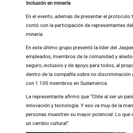
Inclusión en minería
En el evento, además de presentar el protocolo
contó con la participación de representantes de
minería.
En este último grupo presentó la líder del Jaspe
empleados, miembros de la comunidad y aliados,
seguro, inclusivo y de apoyo para todos, al pro
dentro de la compañía sobre no discriminación
con 1.100 miembros en Sudamérica.
La representante afirmó que “Chile al ser un paí
innovación y tecnología. Y eso va muy de la man
personas muestren su mayor potencial. Lo que q
un cambio cultural”.