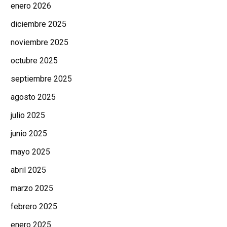
enero 2026
diciembre 2025
noviembre 2025
octubre 2025
septiembre 2025
agosto 2025
julio 2025
junio 2025
mayo 2025
abril 2025
marzo 2025
febrero 2025
enero 2025