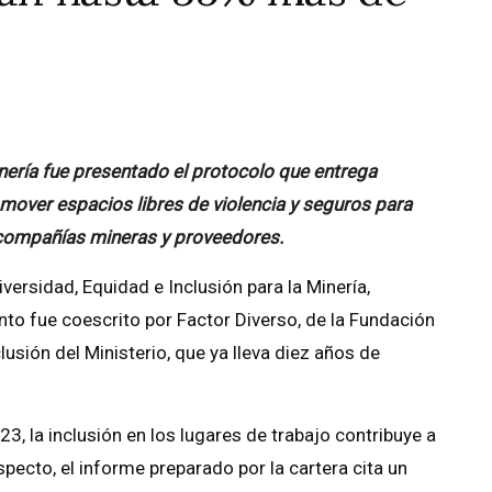
nería fue presentado el protocolo que entrega
mover espacios libres de violencia y seguros para
 compañías mineras y proveedores.
iversidad, Equidad e Inclusión para la Minería,
o fue coescrito por Factor Diverso, de la Fundación
usión del Ministerio, que ya lleva diez años de
, la inclusión en los lugares de trabajo contribuye a
pecto, el informe preparado por la cartera cita un