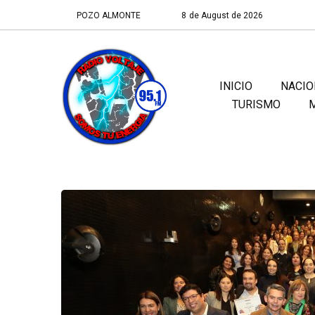
POZO ALMONTE
8 de August de 2026
INICIO
NACIO
TURISMO
M