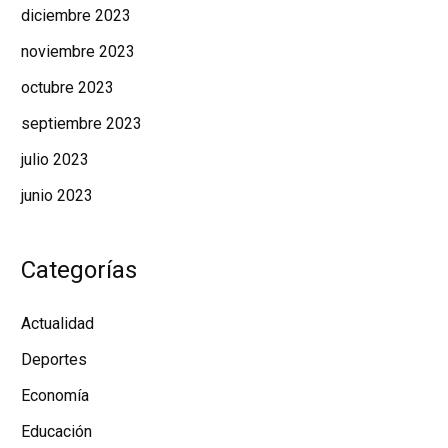
diciembre 2023
noviembre 2023
octubre 2023
septiembre 2023
julio 2023
junio 2023
Categorías
Actualidad
Deportes
Economía
Educación