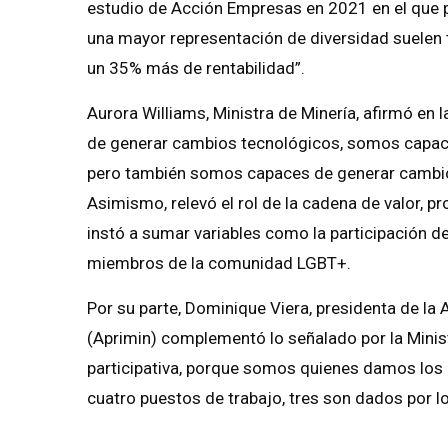
estudio de Acción Empresas en 2021 en el que 
una mayor representación de diversidad suelen 
un 35% más de rentabilidad”.
Aurora Williams, Ministra de Minería, afirmó en 
de generar cambios tecnológicos, somos capac
pero también somos capaces de generar cambios
Asimismo, relevó el rol de la cadena de valor, 
instó a sumar variables como la participación d
miembros de la comunidad LGBT+.
Por su parte, Dominique Viera, presidenta de la 
(Aprimin) complementó lo señalado por la Minis
participativa, porque somos quienes damos los
cuatro puestos de trabajo, tres son dados por lo