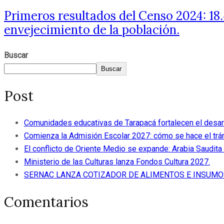
Primeros resultados del Censo 2024: 18
envejecimiento de la población.
Buscar
Buscar
Post
Comunidades educativas de Tarapacá fortalecen el desar
Comienza la Admisión Escolar 2027: cómo se hace el trám
El conflicto de Oriente Medio se expande: Arabia Saudita 
Ministerio de las Culturas lanza Fondos Cultura 2027.
SERNAC LANZA COTIZADOR DE ALIMENTOS E INSUMO
Comentarios