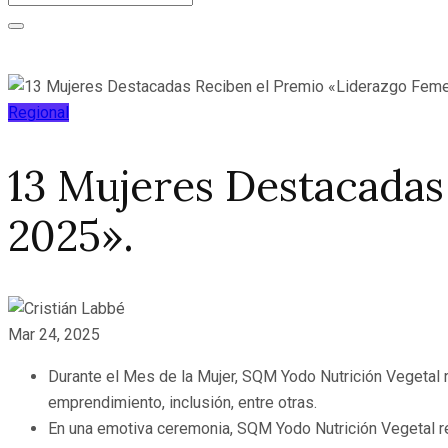
Regional
13 Mujeres Destacada
2025».
Mar 24, 2025
Durante el Mes de la Mujer, SQM Yodo Nutrición Vegetal 
emprendimiento, inclusión, entre otras.
En una emotiva ceremonia, SQM Yodo Nutrición Vegetal re