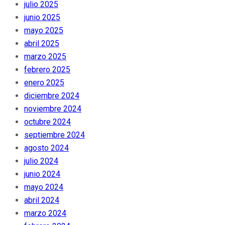
julio 2025
junio 2025
mayo 2025
abril 2025
marzo 2025
febrero 2025
enero 2025
diciembre 2024
noviembre 2024
octubre 2024
septiembre 2024
agosto 2024
julio 2024
junio 2024
mayo 2024
abril 2024
marzo 2024