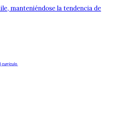
ile, manteniéndose la tendencia de
currículo.