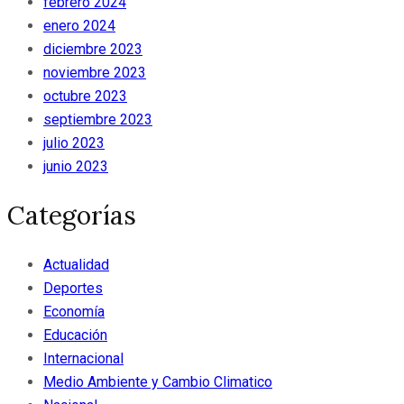
febrero 2024
enero 2024
diciembre 2023
noviembre 2023
octubre 2023
septiembre 2023
julio 2023
junio 2023
Categorías
Actualidad
Deportes
Economía
Educación
Internacional
Medio Ambiente y Cambio Climatico