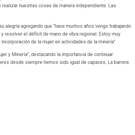
 realizar nuestras cosas de manera independiente. Las
 su alegría agregando que “hace muchos años vengo trabajando
 resolver el déficit de mano de obra regional. Estoy muy
incorporación de la mujer en actividades de la minería”.
ujer y Minería”, destacando la importancia de continuar
 mujeres desde siempre hemos sido igual de capaces. La barrera