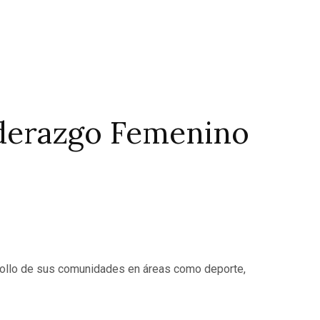
iderazgo Femenino
rrollo de sus comunidades en áreas como deporte,