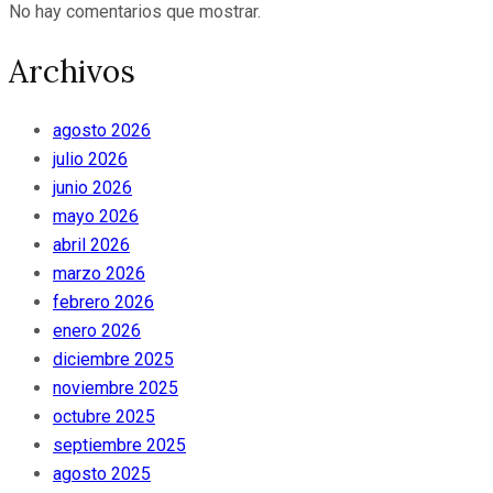
No hay comentarios que mostrar.
Archivos
agosto 2026
julio 2026
junio 2026
mayo 2026
abril 2026
marzo 2026
febrero 2026
enero 2026
diciembre 2025
noviembre 2025
octubre 2025
septiembre 2025
agosto 2025