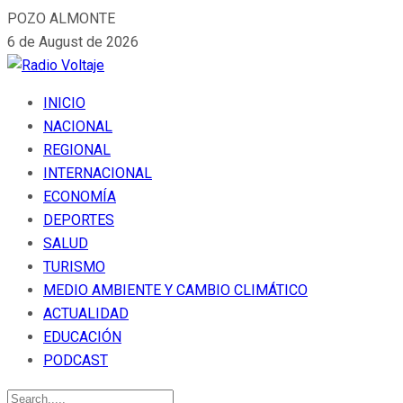
POZO ALMONTE
6 de August de 2026
INICIO
NACIONAL
REGIONAL
INTERNACIONAL
ECONOMÍA
DEPORTES
SALUD
TURISMO
MEDIO AMBIENTE Y CAMBIO CLIMÁTICO
ACTUALIDAD
EDUCACIÓN
PODCAST