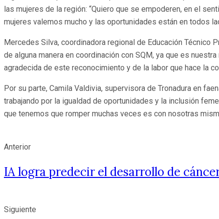
las mujeres de la región: “Quiero que se empoderen, en el se
mujeres valemos mucho y las oportunidades están en todos la
Mercedes Silva, coordinadora regional de Educación Técnico P
de alguna manera en coordinación con SQM, ya que es nuestra r
agradecida de este reconocimiento y de la labor que hace la co
Por su parte, Camila Valdivia, supervisora de Tronadura en faen
trabajando por la igualdad de oportunidades y la inclusión feme
que tenemos que romper muchas veces es con nosotras mism
Anterior
IA logra predecir el desarrollo de cánc
Siguiente