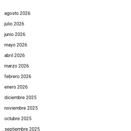
agosto 2026
julio 2026
junio 2026
mayo 2026
abril 2026
marzo 2026
febrero 2026
enero 2026
diciembre 2025
noviembre 2025
octubre 2025
septiembre 2025