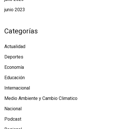
junio 2023
Categorías
Actualidad
Deportes
Economía
Educación
Internacional
Medio Ambiente y Cambio Climatico
Nacional
Podcast