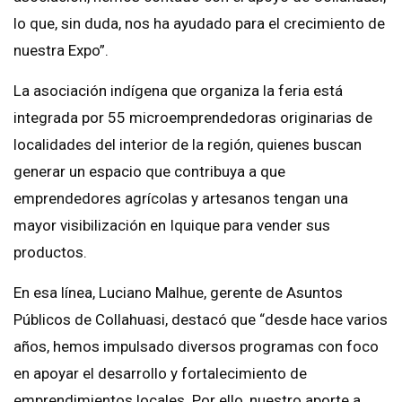
lo que, sin duda, nos ha ayudado para el crecimiento de
nuestra Expo”.
La asociación indígena que organiza la feria está
integrada por 55 microemprendedoras originarias de
localidades del interior de la región, quienes buscan
generar un espacio que contribuya a que
emprendedores agrícolas y artesanos tengan una
mayor visibilización en Iquique para vender sus
productos.
En esa línea, Luciano Malhue, gerente de Asuntos
Públicos de Collahuasi, destacó que “desde hace varios
años, hemos impulsado diversos programas con foco
en apoyar el desarrollo y fortalecimiento de
emprendimientos locales. Por ello, nuestro aporte a