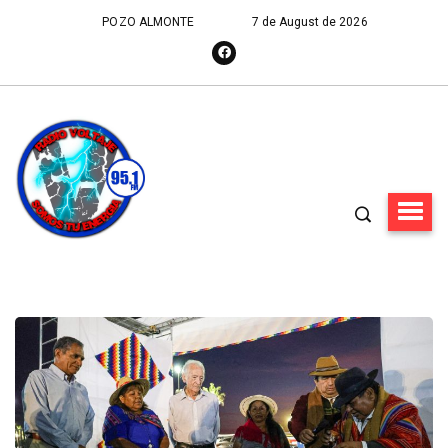
POZO ALMONTE
7 de August de 2026