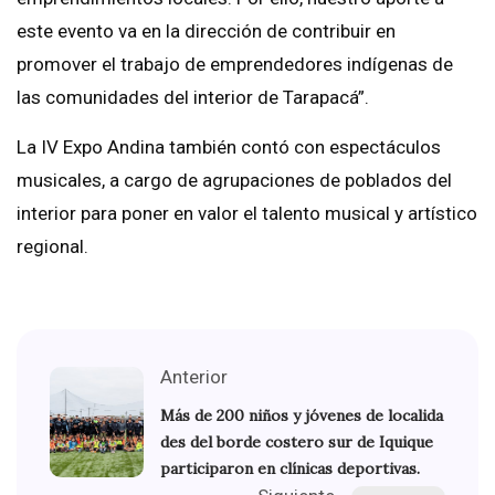
este evento va en la dirección de contribuir en
promover el trabajo de emprendedores indígenas de
las comunidades del interior de Tarapacá”.
La IV Expo Andina también contó con espectáculos
musicales, a cargo de agrupaciones de poblados del
interior para poner en valor el talento musical y artístico
regional.
Anterior
Más de 200 niños y jóvenes de localida
des del borde costero sur de Iquique
participaron en clínicas deportivas.