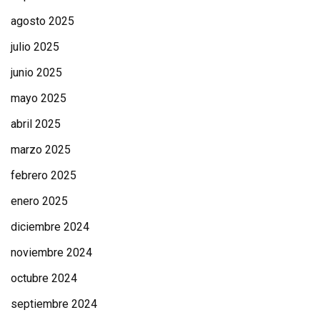
agosto 2025
julio 2025
junio 2025
mayo 2025
abril 2025
marzo 2025
febrero 2025
enero 2025
diciembre 2024
noviembre 2024
octubre 2024
septiembre 2024