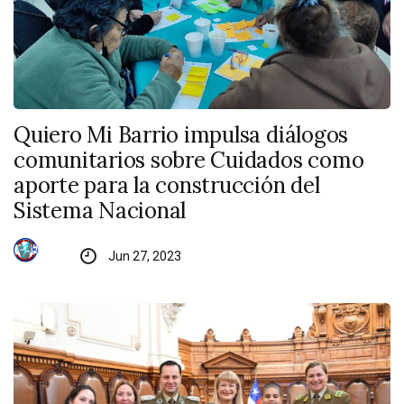
Quiero Mi Barrio impulsa diálogos
comunitarios sobre Cuidados como
aporte para la construcción del
Sistema Nacional
Jun 27, 2023