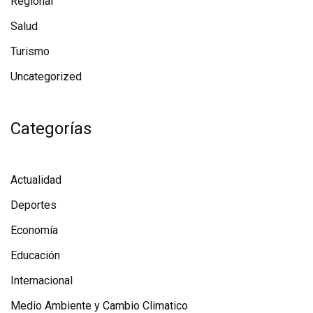
Regional
Salud
Turismo
Uncategorized
Categorías
Actualidad
Deportes
Economía
Educación
Internacional
Medio Ambiente y Cambio Climatico