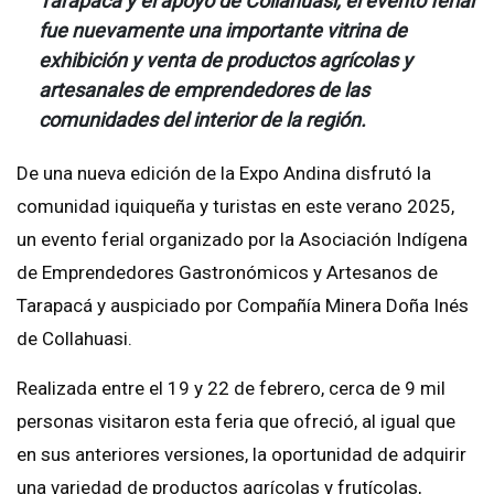
Tarapacá y el apoyo de Collahuasi, el evento ferial
fue nuevamente una importante vitrina de
exhibición y venta de productos agrícolas y
artesanales de emprendedores de las
comunidades del interior de la región.
De una nueva edición de la Expo Andina disfrutó la
comunidad iquiqueña y turistas en este verano 2025,
un evento ferial organizado por la Asociación Indígena
de Emprendedores Gastronómicos y Artesanos de
Tarapacá y auspiciado por Compañía Minera Doña Inés
de Collahuasi.
Realizada entre el 19 y 22 de febrero, cerca de 9 mil
personas visitaron esta feria que ofreció, al igual que
en sus anteriores versiones, la oportunidad de adquirir
una variedad de productos agrícolas y frutícolas,