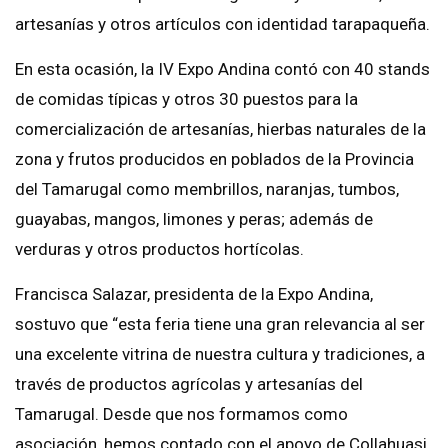
artesanías y otros artículos con identidad tarapaqueña.
En esta ocasión, la IV Expo Andina contó con 40 stands
de comidas típicas y otros 30 puestos para la
comercialización de artesanías, hierbas naturales de la
zona y frutos producidos en poblados de la Provincia
del Tamarugal como membrillos, naranjas, tumbos,
guayabas, mangos, limones y peras; además de
verduras y otros productos hortícolas.
Francisca Salazar, presidenta de la Expo Andina,
sostuvo que “esta feria tiene una gran relevancia al ser
una excelente vitrina de nuestra cultura y tradiciones, a
través de productos agrícolas y artesanías del
Tamarugal. Desde que nos formamos como
asociación, hemos contado con el apoyo de Collahuasi,