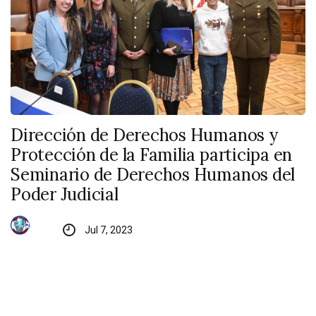
Dirección de Derechos Humanos y
Protección de la Familia participa en
Seminario de Derechos Humanos del
Poder Judicial
Jul 7, 2023