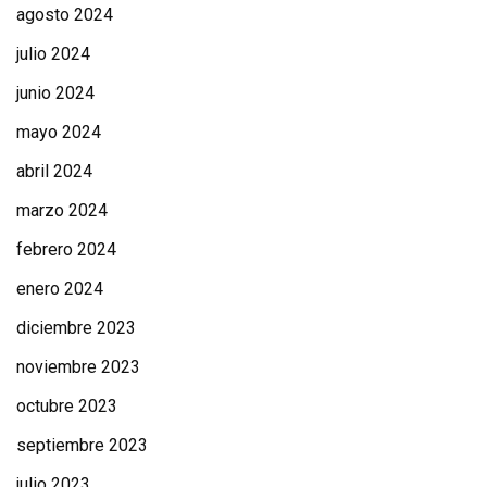
agosto 2024
julio 2024
junio 2024
mayo 2024
abril 2024
marzo 2024
febrero 2024
enero 2024
diciembre 2023
noviembre 2023
octubre 2023
septiembre 2023
julio 2023