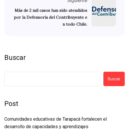
Siguiente
Más de 2 mil casos han sido atendidos
por la Defensoría del Contribuyente e
n todo Chile.
Buscar
Buscar
Post
Comunidades educativas de Tarapacá fortalecen el
desarrollo de capacidades y aprendizajes