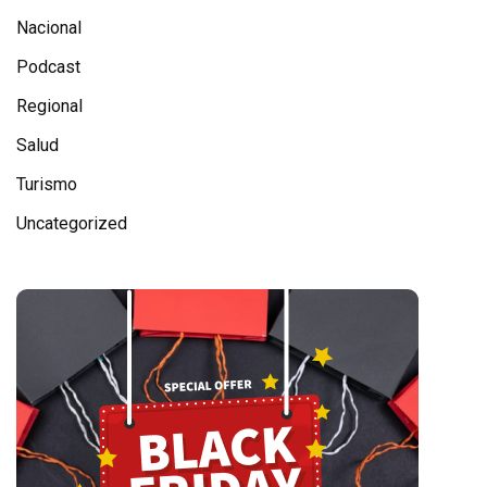
Nacional
Podcast
Regional
Salud
Turismo
Uncategorized