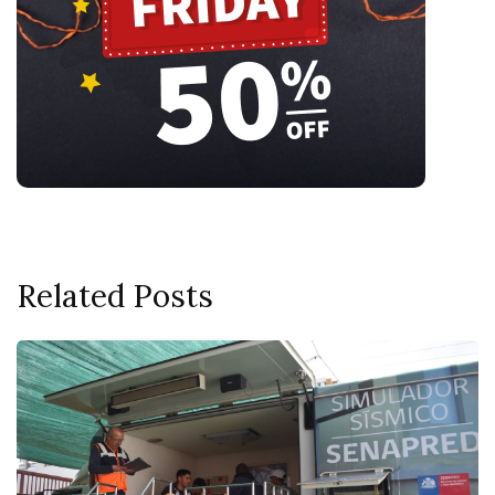
Related Posts