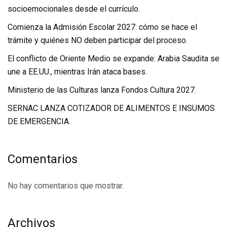
socioemocionales desde el currículo.
Comienza la Admisión Escolar 2027: cómo se hace el
trámite y quiénes NO deben participar del proceso.
El conflicto de Oriente Medio se expande: Arabia Saudita se
une a EE.UU., mientras Irán ataca bases.
Ministerio de las Culturas lanza Fondos Cultura 2027.
SERNAC LANZA COTIZADOR DE ALIMENTOS E INSUMOS
DE EMERGENCIA.
Comentarios
No hay comentarios que mostrar.
Archivos