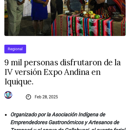
Regional
9 mil personas disfrutaron de la
IV versión Expo Andina en
Iquique.
Feb 28, 2025
Organizado por la Asociación Indígena de
Emprendedores Gastronómicos y Artesanos de