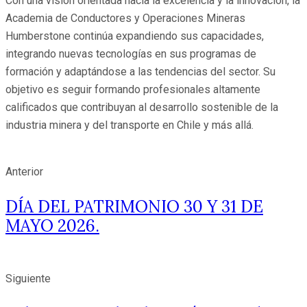
Con una visión orientada hacia la excelencia y la innovación, la
Academia de Conductores y Operaciones Mineras
Humberstone continúa expandiendo sus capacidades,
integrando nuevas tecnologías en sus programas de
formación y adaptándose a las tendencias del sector. Su
objetivo es seguir formando profesionales altamente
calificados que contribuyan al desarrollo sostenible de la
industria minera y del transporte en Chile y más allá.
Anterior
DÍA DEL PATRIMONIO 30 Y 31 DE
MAYO 2026.
Siguiente