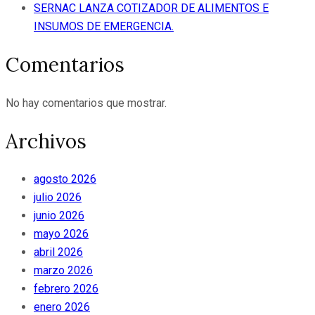
SERNAC LANZA COTIZADOR DE ALIMENTOS E
INSUMOS DE EMERGENCIA.
Comentarios
No hay comentarios que mostrar.
Archivos
agosto 2026
julio 2026
junio 2026
mayo 2026
abril 2026
marzo 2026
febrero 2026
enero 2026