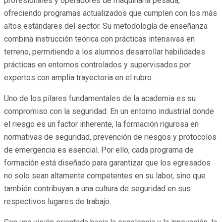
profesionales y operadores de maquinaria pesada,
ofreciendo programas actualizados que cumplen con los más
altos estándares del sector. Su metodología de enseñanza
combina instrucción teórica con prácticas intensivas en
terreno, permitiendo a los alumnos desarrollar habilidades
prácticas en entornos controlados y supervisados por
expertos con amplia trayectoria en el rubro.
Uno de los pilares fundamentales de la academia es su
compromiso con la seguridad. En un entorno industrial donde
el riesgo es un factor inherente, la formación rigurosa en
normativas de seguridad, prevención de riesgos y protocolos
de emergencia es esencial. Por ello, cada programa de
formación está diseñado para garantizar que los egresados
no solo sean altamente competentes en su labor, sino que
también contribuyan a una cultura de seguridad en sus
respectivos lugares de trabajo.