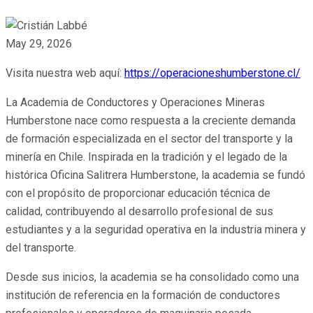
May 29, 2026
Visita nuestra web aquí:
https://operacioneshumberstone.cl/
La Academia de Conductores y Operaciones Mineras
Humberstone nace como respuesta a la creciente demanda
de formación especializada en el sector del transporte y la
minería en Chile. Inspirada en la tradición y el legado de la
histórica Oficina Salitrera Humberstone, la academia se fundó
con el propósito de proporcionar educación técnica de
calidad, contribuyendo al desarrollo profesional de sus
estudiantes y a la seguridad operativa en la industria minera y
del transporte.
Desde sus inicios, la academia se ha consolidado como una
institución de referencia en la formación de conductores