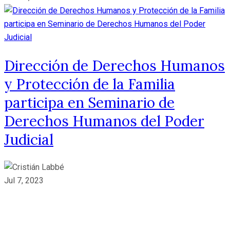
Dirección de Derechos Humanos
y Protección de la Familia
participa en Seminario de
Derechos Humanos del Poder
Judicial
Jul 7, 2023