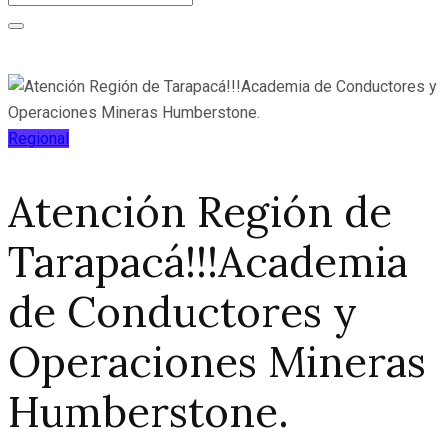
Regional
Atención Región de
Tarapacá!!!Academia
de Conductores y
Operaciones Mineras
Humberstone.