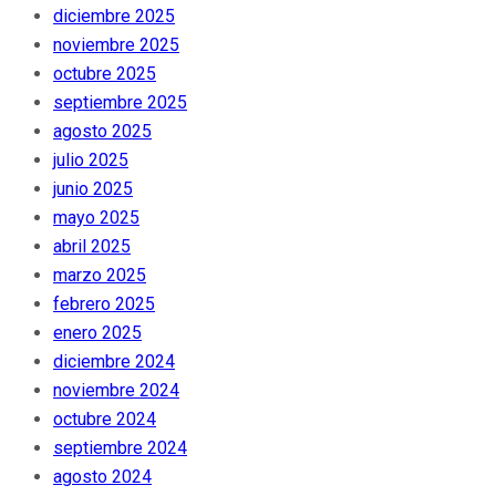
diciembre 2025
noviembre 2025
octubre 2025
septiembre 2025
agosto 2025
julio 2025
junio 2025
mayo 2025
abril 2025
marzo 2025
febrero 2025
enero 2025
diciembre 2024
noviembre 2024
octubre 2024
septiembre 2024
agosto 2024