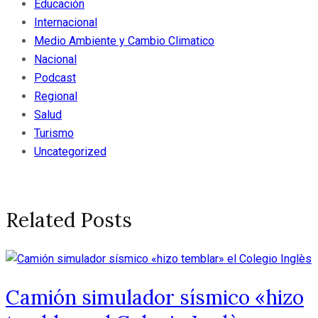
Educación
Internacional
Medio Ambiente y Cambio Climatico
Nacional
Podcast
Regional
Salud
Turismo
Uncategorized
Related Posts
Camión simulador sísmico «hizo