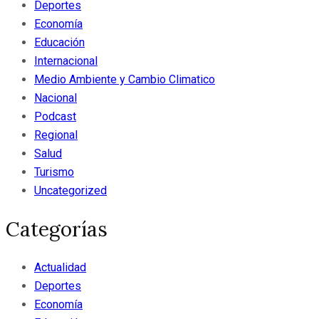
Deportes
Economía
Educación
Internacional
Medio Ambiente y Cambio Climatico
Nacional
Podcast
Regional
Salud
Turismo
Uncategorized
Categorías
Actualidad
Deportes
Economía