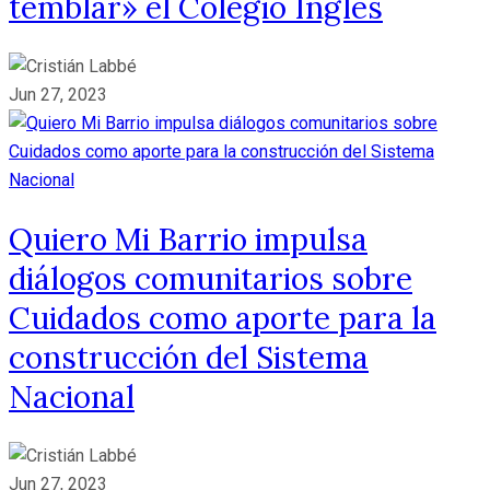
temblar» el Colegio Inglès
Jun 27, 2023
Quiero Mi Barrio impulsa
diálogos comunitarios sobre
Cuidados como aporte para la
construcción del Sistema
Nacional
Jun 27, 2023