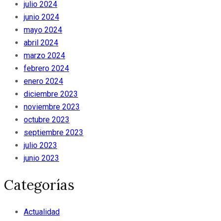
julio 2024
junio 2024
mayo 2024
abril 2024
marzo 2024
febrero 2024
enero 2024
diciembre 2023
noviembre 2023
octubre 2023
septiembre 2023
julio 2023
junio 2023
Categorías
Actualidad