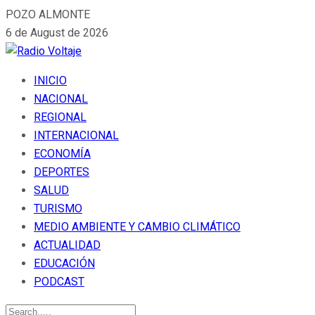
POZO ALMONTE
6 de August de 2026
INICIO
NACIONAL
REGIONAL
INTERNACIONAL
ECONOMÍA
DEPORTES
SALUD
TURISMO
MEDIO AMBIENTE Y CAMBIO CLIMÁTICO
ACTUALIDAD
EDUCACIÓN
PODCAST