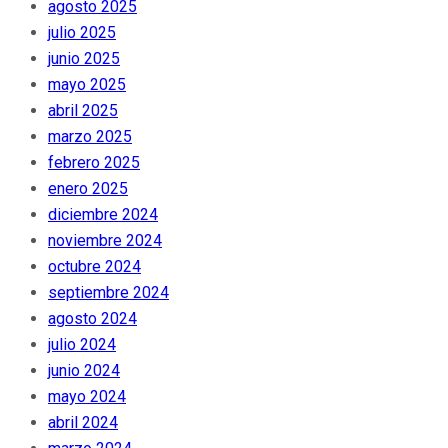
agosto 2025
julio 2025
junio 2025
mayo 2025
abril 2025
marzo 2025
febrero 2025
enero 2025
diciembre 2024
noviembre 2024
octubre 2024
septiembre 2024
agosto 2024
julio 2024
junio 2024
mayo 2024
abril 2024