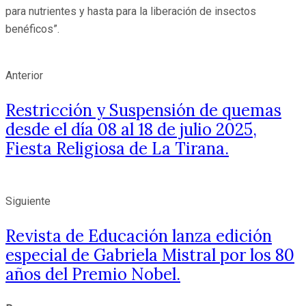
para nutrientes y hasta para la liberación de insectos
benéficos”.
Anterior
Restricción y Suspensión de quemas
desde el día 08 al 18 de julio 2025,
Fiesta Religiosa de La Tirana.
Siguiente
Revista de Educación lanza edición
especial de Gabriela Mistral por los 80
años del Premio Nobel.