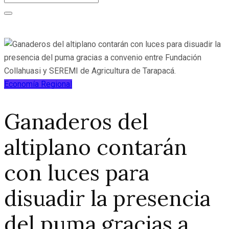
Economía
Regional
Ganaderos del
altiplano contarán
con luces para
disuadir la presencia
del puma gracias a