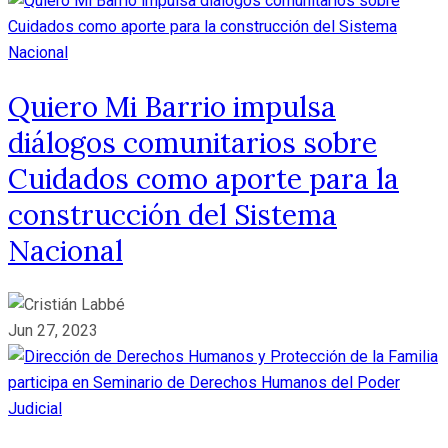
Quiero Mi Barrio impulsa
diálogos comunitarios sobre
Cuidados como aporte para la
construcción del Sistema
Nacional
Jun 27, 2023