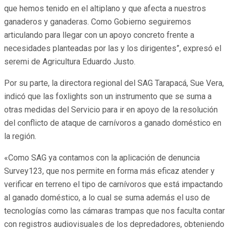
que hemos tenido en el altiplano y que afecta a nuestros
ganaderos y ganaderas. Como Gobierno seguiremos
articulando para llegar con un apoyo concreto frente a
necesidades planteadas por las y los dirigentes”, expresó el
seremi de Agricultura Eduardo Justo.
Por su parte, la directora regional del SAG Tarapacá, Sue Vera,
indicó que las foxlights son un instrumento que se suma a
otras medidas del Servicio para ir en apoyo de la resolución
del conflicto de ataque de carnívoros a ganado doméstico en
la región.
«Como SAG ya contamos con la aplicación de denuncia
Survey123, que nos permite en forma más eficaz atender y
verificar en terreno el tipo de carnívoros que está impactando
al ganado doméstico, a lo cual se suma además el uso de
tecnologías como las cámaras trampas que nos faculta contar
con registros audiovisuales de los depredadores, obteniendo