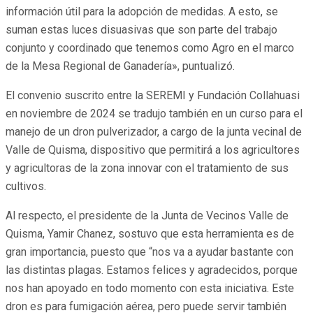
información útil para la adopción de medidas. A esto, se
suman estas luces disuasivas que son parte del trabajo
conjunto y coordinado que tenemos como Agro en el marco
de la Mesa Regional de Ganadería», puntualizó.
El convenio suscrito entre la SEREMI y Fundación Collahuasi
en noviembre de 2024 se tradujo también en un curso para el
manejo de un dron pulverizador, a cargo de la junta vecinal de
Valle de Quisma, dispositivo que permitirá a los agricultores
y agricultoras de la zona innovar con el tratamiento de sus
cultivos.
Al respecto, el presidente de la Junta de Vecinos Valle de
Quisma, Yamir Chanez, sostuvo que esta herramienta es de
gran importancia, puesto que “nos va a ayudar bastante con
las distintas plagas. Estamos felices y agradecidos, porque
nos han apoyado en todo momento con esta iniciativa. Este
dron es para fumigación aérea, pero puede servir también