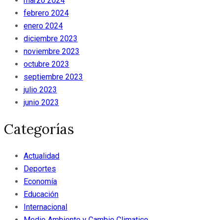
marzo 2024
febrero 2024
enero 2024
diciembre 2023
noviembre 2023
octubre 2023
septiembre 2023
julio 2023
junio 2023
Categorías
Actualidad
Deportes
Economía
Educación
Internacional
Medio Ambiente y Cambio Climatico