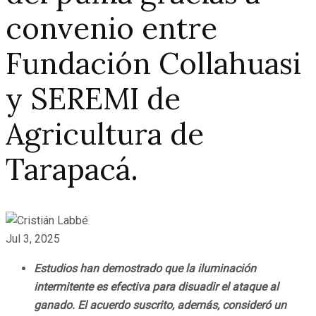
convenio entre
Fundación Collahuasi
y SEREMI de
Agricultura de
Tarapacá.
Jul 3, 2025
Estudios han demostrado que la iluminación
intermitente es efectiva para disuadir el ataque al
ganado. El acuerdo suscrito, además, consideró un