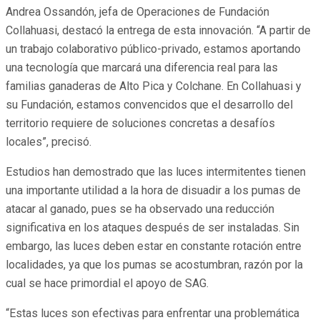
Andrea Ossandón, jefa de Operaciones de Fundación
Collahuasi, destacó la entrega de esta innovación. “A partir de
un trabajo colaborativo público-privado, estamos aportando
una tecnología que marcará una diferencia real para las
familias ganaderas de Alto Pica y Colchane. En Collahuasi y
su Fundación, estamos convencidos que el desarrollo del
territorio requiere de soluciones concretas a desafíos
locales”, precisó.
Estudios han demostrado que las luces intermitentes tienen
una importante utilidad a la hora de disuadir a los pumas de
atacar al ganado, pues se ha observado una reducción
significativa en los ataques después de ser instaladas. Sin
embargo, las luces deben estar en constante rotación entre
localidades, ya que los pumas se acostumbran, razón por la
cual se hace primordial el apoyo de SAG.
“Estas luces son efectivas para enfrentar una problemática