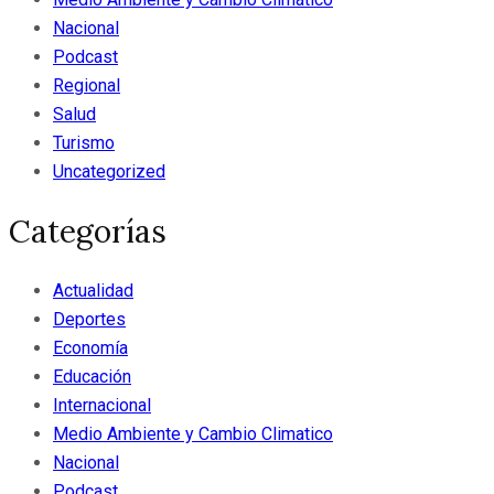
Nacional
Podcast
Regional
Salud
Turismo
Uncategorized
Categorías
Actualidad
Deportes
Economía
Educación
Internacional
Medio Ambiente y Cambio Climatico
Nacional
Podcast