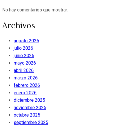
No hay comentarios que mostrar.
Archivos
agosto 2026
julio 2026
junio 2026
mayo 2026
abril 2026
marzo 2026
febrero 2026
enero 2026
diciembre 2025
noviembre 2025
octubre 2025
septiembre 2025