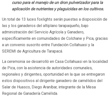
curso para el manejo de un dron pulverizador para la
aplicación de nutrientes y plaguicidas en los cultivos.
Un total de 13 luces foxlights serán puestas a disposición de
las y los ganaderos del altiplano tarapaqueño, bajo
administración del Servicio Agrícola y Ganadero,
específicamente en comunidades de Colchane y Pica, gracias
a un convenio suscrito entre Fundación Collahuasi y la
SEREMI de Agricultura de Tarapacá.
La ceremonia se desarrolló en Casa Collahuasi en la localidad
de Pica, con la asistencia de autoridades comunales,
regionales y dirigentes, oportunidad en la que se entregaron
estos dispositivos al dirigente ganadero de camélidos del
Salar de Huasco, Diego Araníbar, integrante de la Mesa
Regional de Ganadería Camélida.