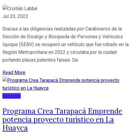
Jul 20, 2023
Gracias a las diligencias realizadas por Carabineros de la
Sección de Encargo y Búsqueda de Personas y Vehículos
Iquique (SEBV) se recuperó un vehículo que fue robado en la
Región Metropolitana en 2022 y circulaba por la ciudad
portando placas patentes falsas. De
Read More
Regional
Programa Crea Tarapacá Emprende
potencia proyecto turístico en La
Huayca