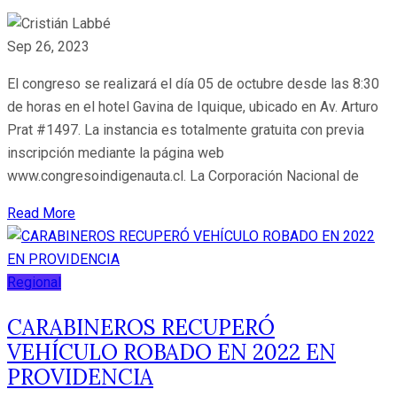
Sep 26, 2023
El congreso se realizará el día 05 de octubre desde las 8:30
de horas en el hotel Gavina de Iquique, ubicado en Av. Arturo
Prat #1497. La instancia es totalmente gratuita con previa
inscripción mediante la página web
www.congresoindigenauta.cl. La Corporación Nacional de
Read More
Regional
CARABINEROS RECUPERÓ
VEHÍCULO ROBADO EN 2022 EN
PROVIDENCIA