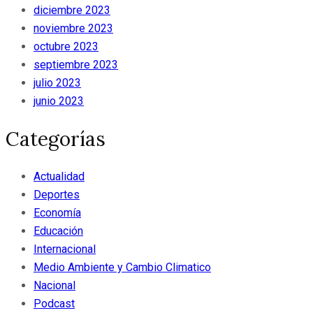
diciembre 2023
noviembre 2023
octubre 2023
septiembre 2023
julio 2023
junio 2023
Categorías
Actualidad
Deportes
Economía
Educación
Internacional
Medio Ambiente y Cambio Climatico
Nacional
Podcast