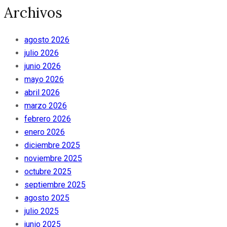
Archivos
agosto 2026
julio 2026
junio 2026
mayo 2026
abril 2026
marzo 2026
febrero 2026
enero 2026
diciembre 2025
noviembre 2025
octubre 2025
septiembre 2025
agosto 2025
julio 2025
junio 2025