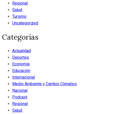
Regional
Salud
Turismo
Uncategorized
Categorías
Actualidad
Deportes
Economía
Educación
Internacional
Medio Ambiente y Cambio Climatico
Nacional
Podcast
Regional
Salud