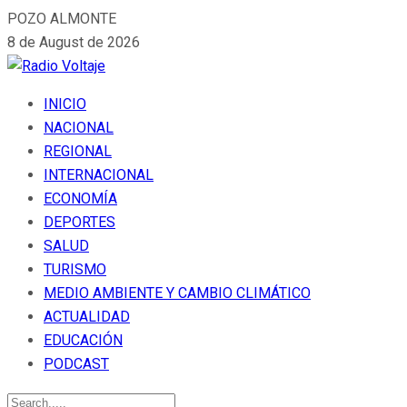
POZO ALMONTE
8 de August de 2026
INICIO
NACIONAL
REGIONAL
INTERNACIONAL
ECONOMÍA
DEPORTES
SALUD
TURISMO
MEDIO AMBIENTE Y CAMBIO CLIMÁTICO
ACTUALIDAD
EDUCACIÓN
PODCAST