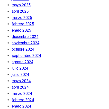
mayo 2025
abril 2025
marzo 2025
febrero 2025
enero 2025
diciembre 2024
noviembre 2024
octubre 2024
septiembre 2024
agosto 2024
julio 2024
junio 2024
mayo 2024
abril 2024
marzo 2024
febrero 2024
enero 2024