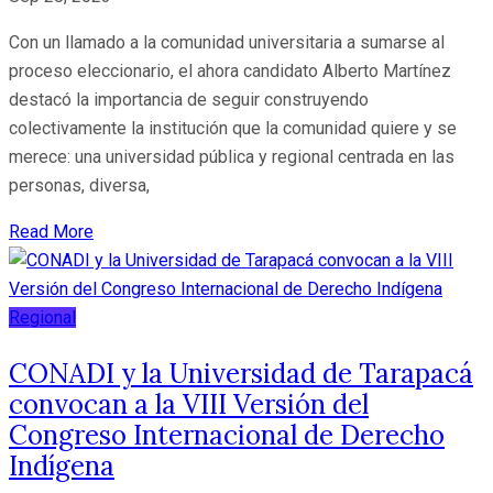
Con un llamado a la comunidad universitaria a sumarse al
proceso eleccionario, el ahora candidato Alberto Martínez
destacó la importancia de seguir construyendo
colectivamente la institución que la comunidad quiere y se
merece: una universidad pública y regional centrada en las
personas, diversa,
Read More
Regional
CONADI y la Universidad de Tarapacá
convocan a la VIII Versión del
Congreso Internacional de Derecho
Indígena