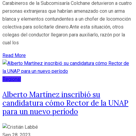
Carabineros de la Subcomisaría Colchane detuvieron a cuatro
personas extranjeras que habrían amenazado con un arma
blanca y elementos contundentes a un chofer de locomoción
colectiva para solicitarle dinero.Ante esta situación, otros
colegas del conductor llegaron para auxiliarlo, razón por la
cual los
Read More
Regional
Alberto Martínez inscribió su
candidatura cómo Rector de la UNAP
para un nuevo período
Sep 28, 2023