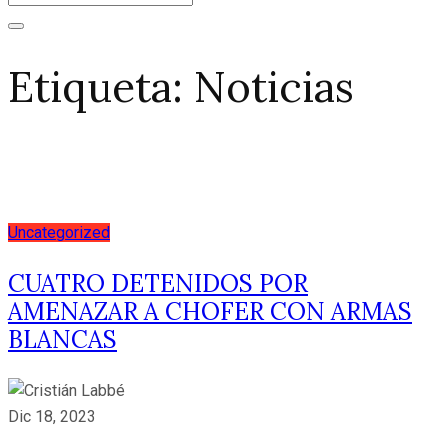
Etiqueta:
Noticias
Uncategorized
CUATRO DETENIDOS POR
AMENAZAR A CHOFER CON ARMAS
BLANCAS
Dic 18, 2023