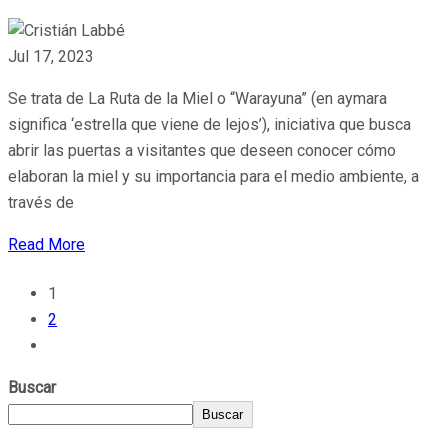
Jul 17, 2023
Se trata de La Ruta de la Miel o “Warayuna” (en aymara
significa ‘estrella que viene de lejos’), iniciativa que busca
abrir las puertas a visitantes que deseen conocer cómo
elaboran la miel y su importancia para el medio ambiente, a
través de
Read More
1
2
Buscar
Buscar