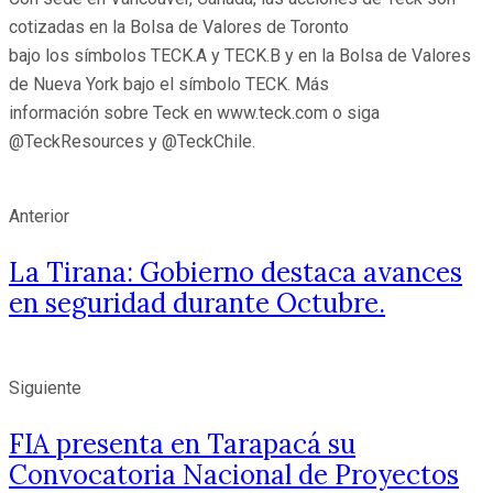
cotizadas en la Bolsa de Valores de Toronto
bajo los símbolos TECK.A y TECK.B y en la Bolsa de Valores
de Nueva York bajo el símbolo TECK. Más
información sobre Teck en www.teck.com o siga
@TeckResources y @TeckChile.
Anterior
La Tirana: Gobierno destaca avances
en seguridad durante Octubre.
Siguiente
FIA presenta en Tarapacá su
Convocatoria Nacional de Proyectos