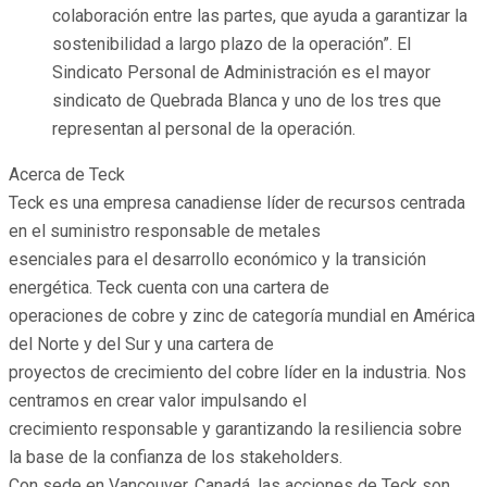
colaboración entre las partes, que ayuda a garantizar la
sostenibilidad a largo plazo de la operación”. El
Sindicato Personal de Administración es el mayor
sindicato de Quebrada Blanca y uno de los tres que
representan al personal de la operación.
Acerca de Teck
Teck es una empresa canadiense líder de recursos centrada
en el suministro responsable de metales
esenciales para el desarrollo económico y la transición
energética. Teck cuenta con una cartera de
operaciones de cobre y zinc de categoría mundial en América
del Norte y del Sur y una cartera de
proyectos de crecimiento del cobre líder en la industria. Nos
centramos en crear valor impulsando el
crecimiento responsable y garantizando la resiliencia sobre
la base de la confianza de los stakeholders.
Con sede en Vancouver, Canadá, las acciones de Teck son