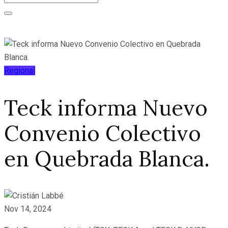
Regional
Teck informa Nuevo
Convenio Colectivo
en Quebrada Blanca.
Nov 14, 2024