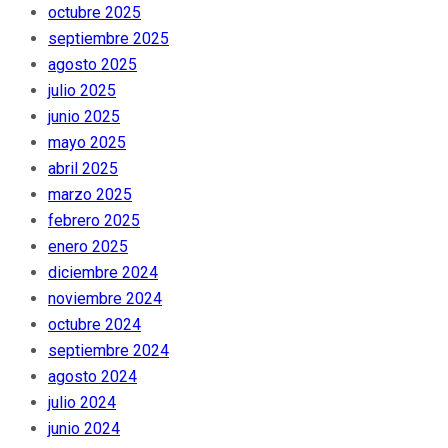
octubre 2025
septiembre 2025
agosto 2025
julio 2025
junio 2025
mayo 2025
abril 2025
marzo 2025
febrero 2025
enero 2025
diciembre 2024
noviembre 2024
octubre 2024
septiembre 2024
agosto 2024
julio 2024
junio 2024