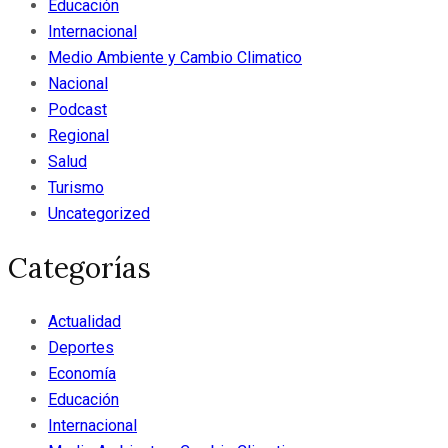
Educación
Internacional
Medio Ambiente y Cambio Climatico
Nacional
Podcast
Regional
Salud
Turismo
Uncategorized
Categorías
Actualidad
Deportes
Economía
Educación
Internacional