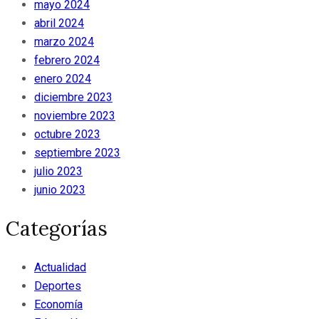
mayo 2024
abril 2024
marzo 2024
febrero 2024
enero 2024
diciembre 2023
noviembre 2023
octubre 2023
septiembre 2023
julio 2023
junio 2023
Categorías
Actualidad
Deportes
Economía