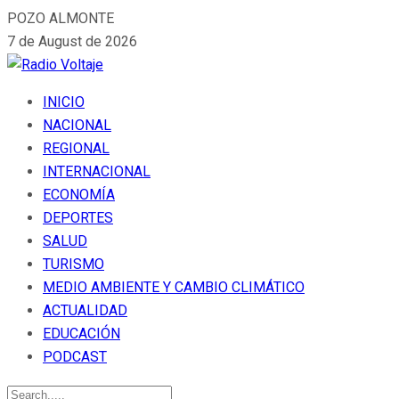
POZO ALMONTE
7 de August de 2026
INICIO
NACIONAL
REGIONAL
INTERNACIONAL
ECONOMÍA
DEPORTES
SALUD
TURISMO
MEDIO AMBIENTE Y CAMBIO CLIMÁTICO
ACTUALIDAD
EDUCACIÓN
PODCAST