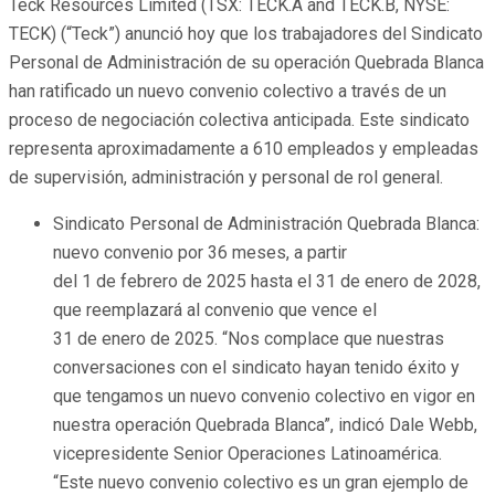
Teck Resources Limited (TSX: TECK.A and TECK.B, NYSE:
TECK) (“Teck”) anunció hoy que los trabajadores del Sindicato
Personal de Administración de su operación Quebrada Blanca
han ratificado un nuevo convenio colectivo a través de un
proceso de negociación colectiva anticipada. Este sindicato
representa aproximadamente a 610 empleados y empleadas
de supervisión, administración y personal de rol general.
Sindicato Personal de Administración Quebrada Blanca:
nuevo convenio por 36 meses, a partir
del 1 de febrero de 2025 hasta el 31 de enero de 2028,
que reemplazará al convenio que vence el
31 de enero de 2025. “Nos complace que nuestras
conversaciones con el sindicato hayan tenido éxito y
que tengamos un nuevo convenio colectivo en vigor en
nuestra operación Quebrada Blanca”, indicó Dale Webb,
vicepresidente Senior Operaciones Latinoamérica.
“Este nuevo convenio colectivo es un gran ejemplo de