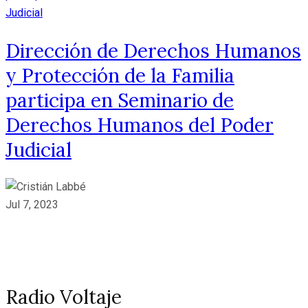
Dirección de Derechos Humanos
y Protección de la Familia
participa en Seminario de
Derechos Humanos del Poder
Judicial
Jul 7, 2023
Radio Voltaje