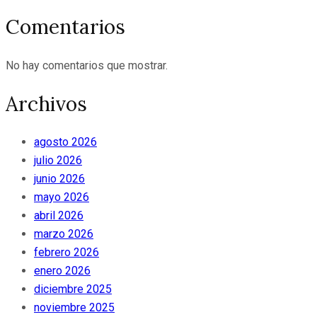
Comentarios
No hay comentarios que mostrar.
Archivos
agosto 2026
julio 2026
junio 2026
mayo 2026
abril 2026
marzo 2026
febrero 2026
enero 2026
diciembre 2025
noviembre 2025