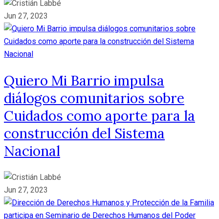
Jun 27, 2023
Quiero Mi Barrio impulsa
diálogos comunitarios sobre
Cuidados como aporte para la
construcción del Sistema
Nacional
Jun 27, 2023