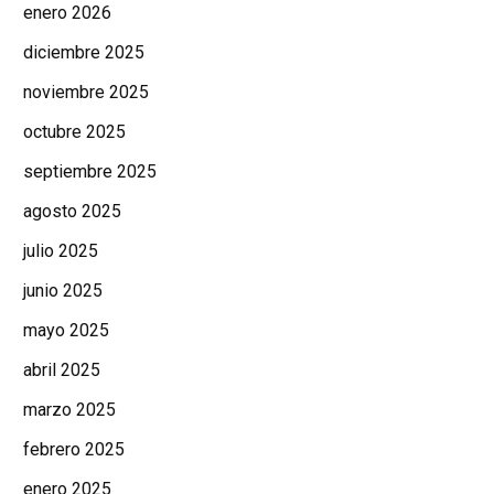
enero 2026
diciembre 2025
noviembre 2025
octubre 2025
septiembre 2025
agosto 2025
julio 2025
junio 2025
mayo 2025
abril 2025
marzo 2025
febrero 2025
enero 2025