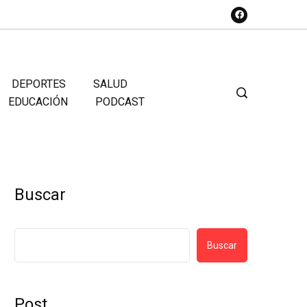
DEPORTES
SALUD
EDUCACIÓN
PODCAST
Buscar
Buscar
Post