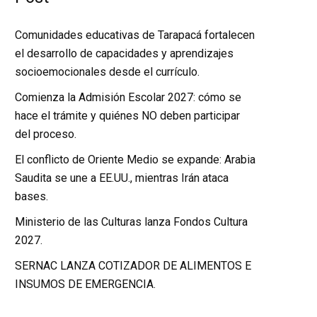
Comunidades educativas de Tarapacá fortalecen
el desarrollo de capacidades y aprendizajes
socioemocionales desde el currículo.
Comienza la Admisión Escolar 2027: cómo se
hace el trámite y quiénes NO deben participar
del proceso.
El conflicto de Oriente Medio se expande: Arabia
Saudita se une a EE.UU., mientras Irán ataca
bases.
Ministerio de las Culturas lanza Fondos Cultura
2027.
SERNAC LANZA COTIZADOR DE ALIMENTOS E
INSUMOS DE EMERGENCIA.