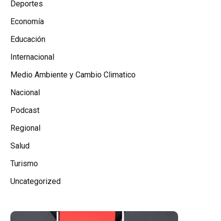
Deportes
Economía
Educación
Internacional
Medio Ambiente y Cambio Climatico
Nacional
Podcast
Regional
Salud
Turismo
Uncategorized