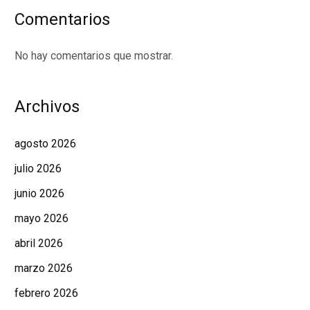
Comentarios
No hay comentarios que mostrar.
Archivos
agosto 2026
julio 2026
junio 2026
mayo 2026
abril 2026
marzo 2026
febrero 2026