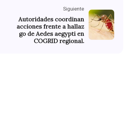
Siguiente
Autoridades coordinan
acciones frente a hallaz
go de Aedes aegypti en
COGRID regional.