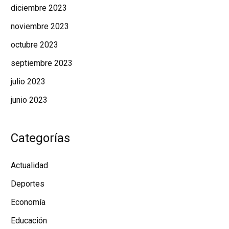
diciembre 2023
noviembre 2023
octubre 2023
septiembre 2023
julio 2023
junio 2023
Categorías
Actualidad
Deportes
Economía
Educación