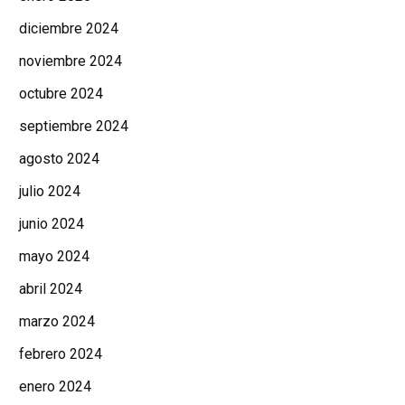
diciembre 2024
noviembre 2024
octubre 2024
septiembre 2024
agosto 2024
julio 2024
junio 2024
mayo 2024
abril 2024
marzo 2024
febrero 2024
enero 2024