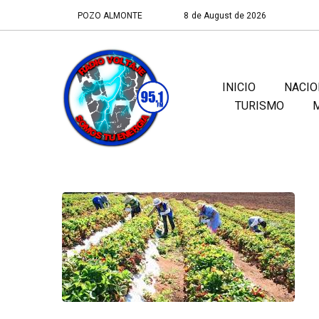
POZO ALMONTE
8 de August de 2026
INICIO
NACIO
TURISMO
M