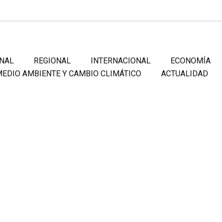
NAL
REGIONAL
INTERNACIONAL
ECONOMÍA
EDIO AMBIENTE Y CAMBIO CLIMÁTICO
ACTUALIDAD