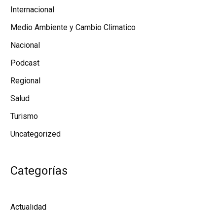
Internacional
Medio Ambiente y Cambio Climatico
Nacional
Podcast
Regional
Salud
Turismo
Uncategorized
Categorías
Actualidad