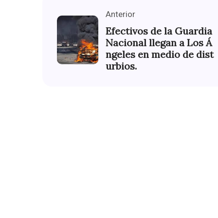
Anterior
Efectivos de la Guardia
Nacional llegan a Los Á
ngeles en medio de dist
urbios.