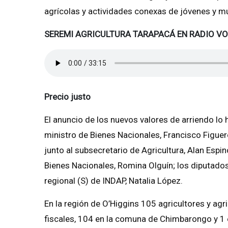
agrícolas y actividades conexas de jóvenes y m
SEREMI AGRICULTURA TARAPACÁ EN RADIO VO
Precio justo
El anuncio de los nuevos valores de arriendo lo 
ministro de Bienes Nacionales, Francisco Figuero
junto al subsecretario de Agricultura, Alan Espino
Bienes Nacionales, Romina Olguín; los diputado
regional (S) de INDAP, Natalia López.
En la región de O’Higgins 105 agricultores y ag
fiscales, 104 en la comuna de Chimbarongo y 1