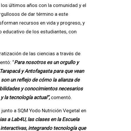
 los últimos años con la comunidad y el
gullosos de dar término a este
forman recursos en vida y progreso, y
 educativo de los estudiantes, con
atización de las ciencias a través de
entó: “
Para nosotros es un orgullo y
e Tarapacá y Antofagasta para que vean
 son un reflejo de cómo la alianza de
abilidades y conocimientos necesarios
y la tecnología actual”,
comentó.
a junto a SQM Yodo Nutrición Vegetal en
ias a Lab4U, las clases en la Escuela
 interactivas, integrando tecnología que