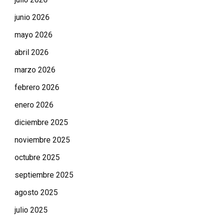
junio 2026
mayo 2026
abril 2026
marzo 2026
febrero 2026
enero 2026
diciembre 2025
noviembre 2025
octubre 2025
septiembre 2025
agosto 2025
julio 2025