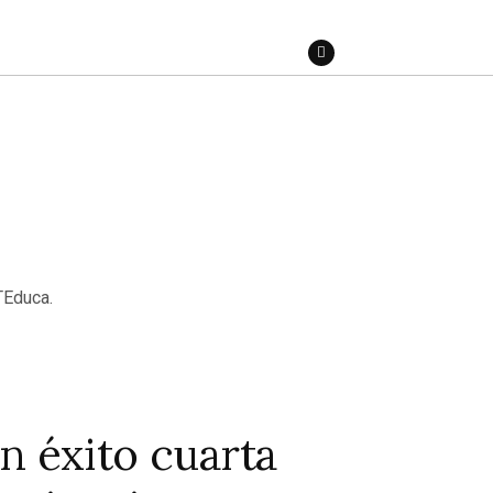
n éxito cuarta