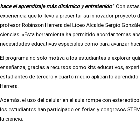
hace el aprendizaje más dinámico y entretenido”
. Con estas
experiencia que lo llevó a presentar su innovador proyecto 
profesor Robinson Herrera del Liceo Alcalde Sergio Gonzál
ciencias. «Esta herramienta ha permitido abordar temas abs
necesidades educativas especiales como para avanzar hacia l
El programa no solo motiva a los estudiantes a explorar quím
enseñanza, gracias a recursos como kits educativos, experi
estudiantes de tercero y cuarto medio aplican lo aprendido
Herrera.
Además, el uso del celular en el aula rompe con estereotipo
los estudiantes han participado en ferias y congresos STEM
la ciencia.