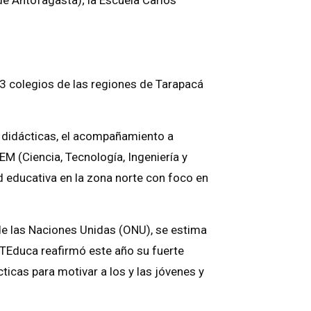
3 colegios de las regiones de Tarapacá
s didácticas, el acompañamiento a
M (Ciencia, Tecnología, Ingeniería y
 educativa en la zona norte con foco en
e las Naciones Unidas (ONU), se estima
rTEduca reafirmó este año su fuerte
cticas para motivar a los y las jóvenes y