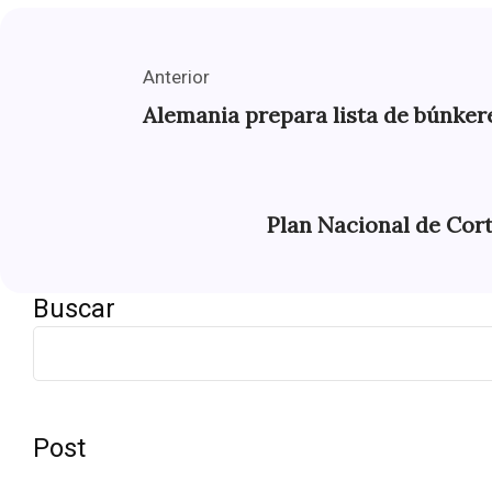
Anterior
Alemania prepara lista de búnkere
Plan Nacional de Cor
Buscar
Post