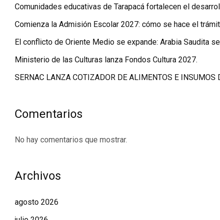
Comunidades educativas de Tarapacá fortalecen el desarrol
Comienza la Admisión Escolar 2027: cómo se hace el trámit
El conflicto de Oriente Medio se expande: Arabia Saudita se
Ministerio de las Culturas lanza Fondos Cultura 2027.
SERNAC LANZA COTIZADOR DE ALIMENTOS E INSUMOS 
Comentarios
No hay comentarios que mostrar.
Archivos
agosto 2026
julio 2026